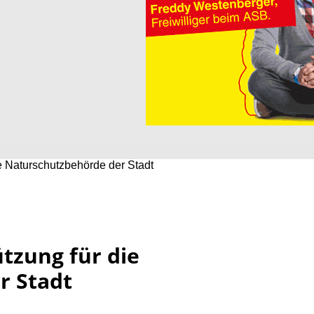
e Naturschutzbehörde der Stadt
tzung für die
r Stadt