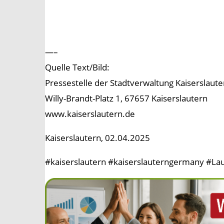
—–
Quelle Text/Bild:
Pressestelle der Stadtverwaltung Kaiserslaute
Willy-Brandt-Platz 1, 67657 Kaiserslautern
www.kaiserslautern.de
Kaiserslautern, 02.04.2025
#kaiserslautern #kaiserslauterngermany #Lau