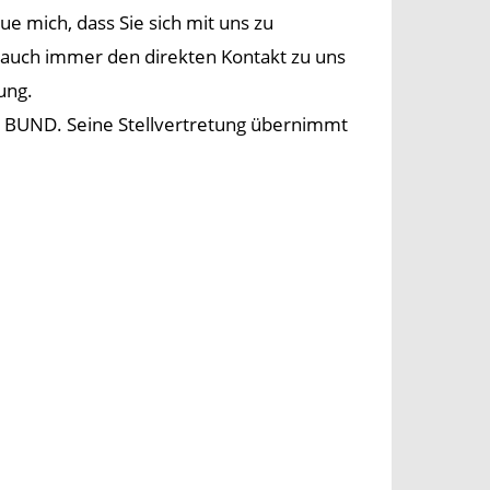
ue mich, dass Sie sich mit uns zu
auch immer den direkten Kontakt zu uns
ung.
m BUND. Seine Stellvertretung übernimmt