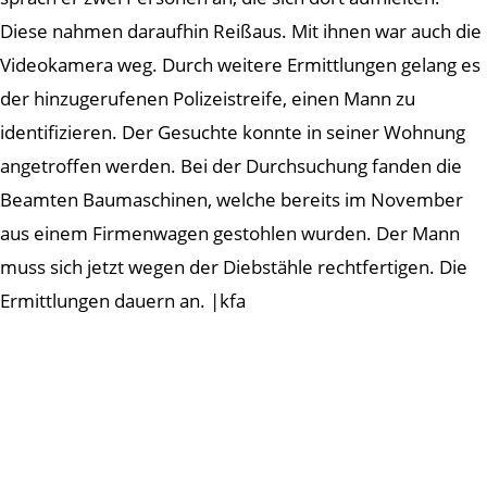
Diese nahmen daraufhin Reißaus. Mit ihnen war auch die
Videokamera weg. Durch weitere Ermittlungen gelang es
der hinzugerufenen Polizeistreife, einen Mann zu
identifizieren. Der Gesuchte konnte in seiner Wohnung
angetroffen werden. Bei der Durchsuchung fanden die
Beamten Baumaschinen, welche bereits im November
aus einem Firmenwagen gestohlen wurden. Der Mann
muss sich jetzt wegen der Diebstähle rechtfertigen. Die
Ermittlungen dauern an. |kfa