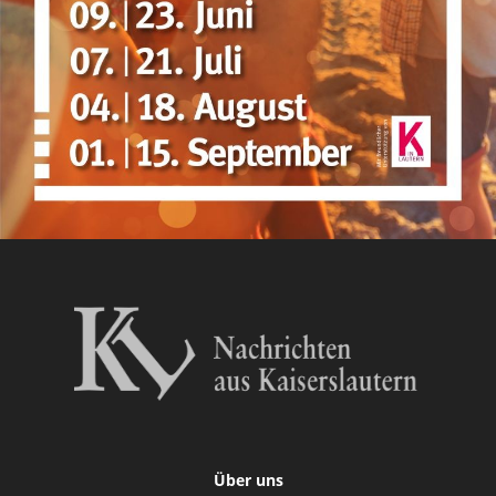
Über uns