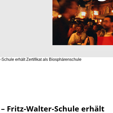
-Schule erhält Zertifikat als Biosphärenschule
– Fritz-Walter-Schule erhält