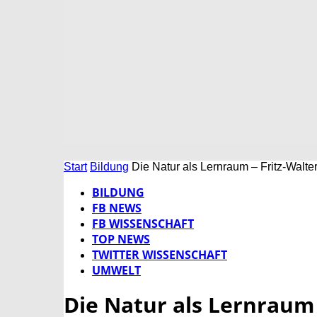
Start
Bildung
Die Natur als Lernraum – Fritz-Walter
BILDUNG
FB NEWS
FB WISSENSCHAFT
TOP NEWS
TWITTER WISSENSCHAFT
UMWELT
Die Natur als Lernraum 