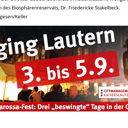
n des Biosphärenreservats, Dr. Friedericke Stakelbeck.
gesen/Keller