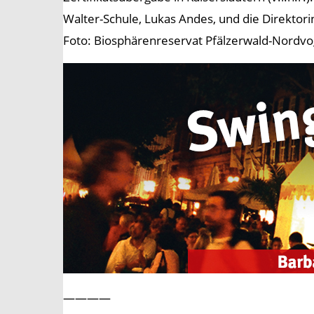
Walter-Schule, Lukas Andes, und die Direktori
Foto: Biosphärenreservat Pfälzerwald-Nordvo
————