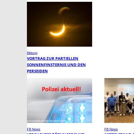
Bildung
VORTRAG ZUR PARTIELLEN
SONNENFINSTERNIS UND DEN
PERSEIDEN
FB News
FB News