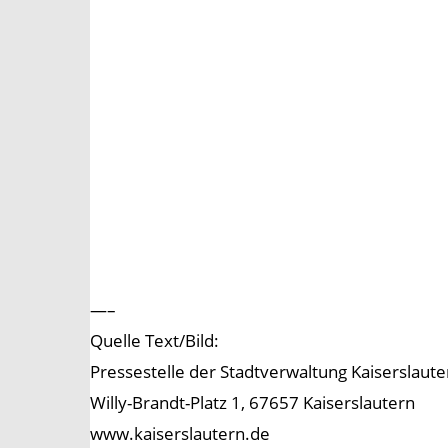
—–
Quelle Text/Bild:
Pressestelle der Stadtverwaltung Kaiserslaute
Willy-Brandt-Platz 1, 67657 Kaiserslautern
www.kaiserslautern.de