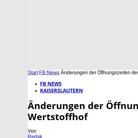
Start
FB News
Änderungen der Öffnungszeiten de
FB NEWS
KAISERSLAUTERN
Änderungen der Öffnun
Wertstoffhof
Von
Redak