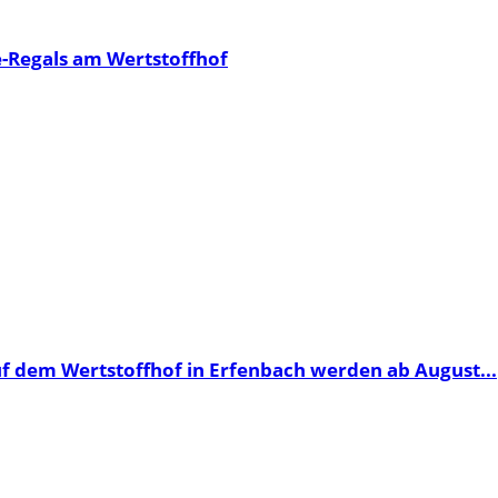
-Regals am Wertstoffhof
dem Wertstoffhof in Erfenbach werden ab August...