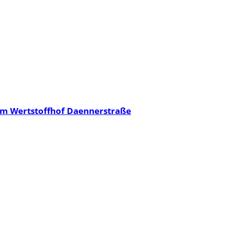
dem Wertstoffhof Daennerstraße