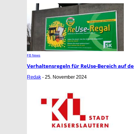
FB News
Verhaltensregeln für ReUse-Bereich auf 
Redak
-
25. November 2024