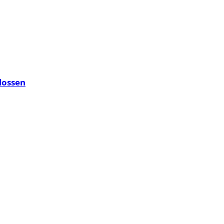
lossen