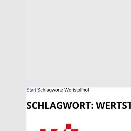
Start
Schlagworte
Wertstoffhof
SCHLAGWORT: WERTS