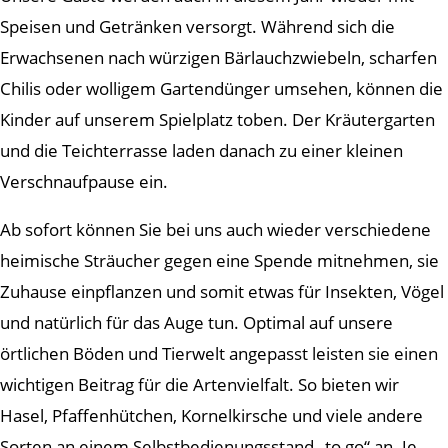
Speisen und Getränken versorgt. Während sich die
Erwachsenen nach würzigen Bärlauchzwiebeln, scharfen
Chilis oder wolligem Gartendünger umsehen, können die
Kinder auf unserem Spielplatz toben. Der Kräutergarten
und die Teichterrasse laden danach zu einer kleinen
Verschnaufpause ein.
Ab sofort können Sie bei uns auch wieder verschiedene
heimische Sträucher gegen eine Spende mitnehmen, sie
Zuhause einpflanzen und somit etwas für Insekten, Vögel
und natürlich für das Auge tun. Optimal auf unsere
örtlichen Böden und Tierwelt angepasst leisten sie einen
wichtigen Beitrag für die Artenvielfalt. So bieten wir
Hasel, Pfaffenhütchen, Kornelkirsche und viele andere
Sorten an einem Selbstbedienungsstand „to go“ an. Je