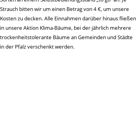
Strauch bitten wir um einen Betrag von 4 €, um unsere
Kosten zu decken. Alle Einnahmen darüber hinaus fließen
in unsere Aktion Klima-Bäume, bei der jährlich mehrere
trockenheitstolerante Bäume an Gemeinden und Städte
in der Pfalz verschenkt werden.