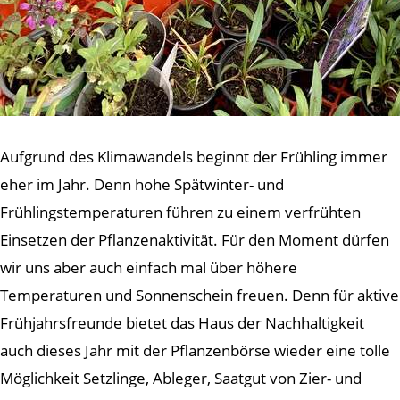
Aufgrund des Klimawandels beginnt der Frühling immer
eher im Jahr. Denn hohe Spätwinter- und
Frühlingstemperaturen führen zu einem verfrühten
Einsetzen der Pflanzenaktivität. Für den Moment dürfen
wir uns aber auch einfach mal über höhere
Temperaturen und Sonnenschein freuen. Denn für aktive
Frühjahrsfreunde bietet das Haus der Nachhaltigkeit
auch dieses Jahr mit der Pflanzenbörse wieder eine tolle
Möglichkeit Setzlinge, Ableger, Saatgut von Zier- und