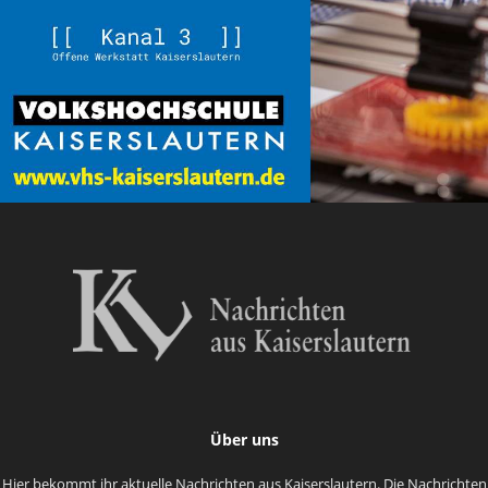
Über uns
Hier bekommt ihr aktuelle Nachrichten aus Kaiserslautern. Die Nachrichten