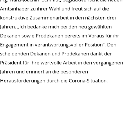
Amtsinhaber zu ihrer Wahl und freut sich auf die
konstruktive Zusammenarbeit in den nächsten drei
Jahren. „Ich bedanke mich bei den neu gewählten
Dekanen sowie Prodekanen bereits im Voraus für ihr
Engagement in verantwortungsvoller Position“. Den
scheidenden Dekanen und Prodekanen dankt der
Präsident für ihre wertvolle Arbeit in den vergangenen
Jahren und erinnert an die besonderen
Herausforderungen durch die Corona-Situation.