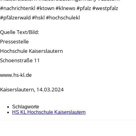
#nachrichtenkl #ktown #klnews #pfalz #westpfalz
#pfälzerwald #hskl #hochschulekl
Quelle Text/Bild:
Pressestelle
Hochschule Kaiserslautern
Schoenstraße 11
www.hs-kl.de
Kaiserslautern, 14.03.2024
Schlagworte
HS KL Hochschule Kaiserslautern