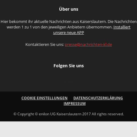
Über uns
Hier bekommt ihr aktuelle Nachrichten aus Kaiserslautern. Die Nachrichten
werden 1 zu 1 von den jeweiligen Anbietern übernommen.
Installiert
unsere neue APP
Kontaktieren Sie uns:
presse@nachrichten-kl.de
Folgen Sie uns
COOKIE EINSTELLUNGEN
DATENSCHUTZERKLÄRUNG
IMPRESSUM
© Copyright © enilon UG Kaiserslautern 2017 All rights reserved.