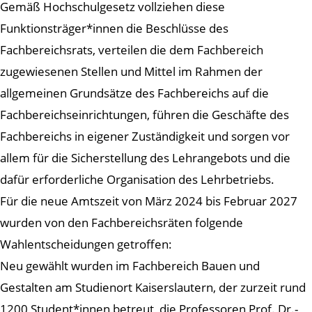
Gemäß Hochschulgesetz vollziehen diese
Funktionsträger*innen die Beschlüsse des
Fachbereichsrats, verteilen die dem Fachbereich
zugewiesenen Stellen und Mittel im Rahmen der
allgemeinen Grundsätze des Fachbereichs auf die
Fachbereichseinrichtungen, führen die Geschäfte des
Fachbereichs in eigener Zuständigkeit und sorgen vor
allem für die Sicherstellung des Lehrangebots und die
dafür erforderliche Organisation des Lehrbetriebs.
Für die neue Amtszeit von März 2024 bis Februar 2027
wurden von den Fachbereichsräten folgende
Wahlentscheidungen getroffen:
Neu gewählt wurden im Fachbereich Bauen und
Gestalten am Studienort Kaiserslautern, der zurzeit rund
1200 Student*innen betreut, die Professoren Prof. Dr.-