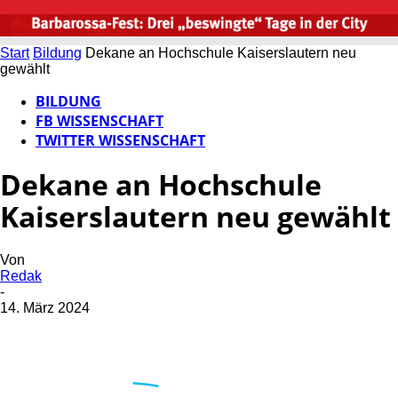
Start
Bildung
Dekane an Hochschule Kaiserslautern neu
gewählt
BILDUNG
FB WISSENSCHAFT
TWITTER WISSENSCHAFT
Dekane an Hochschule
Kaiserslautern neu gewählt
Von
Redak
-
14. März 2024