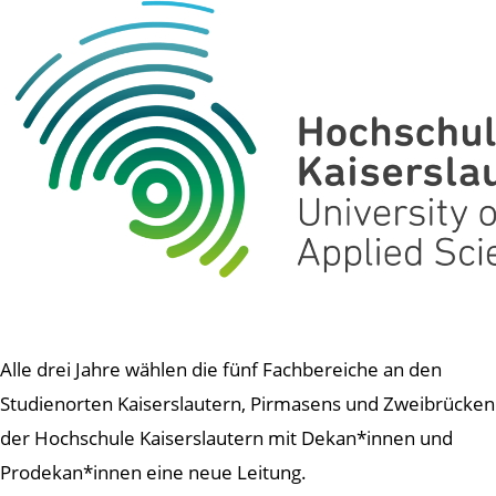
Alle drei Jahre wählen die fünf Fachbereiche an den
Studienorten Kaiserslautern, Pirmasens und Zweibrücken
der Hochschule Kaiserslautern mit Dekan*innen und
Prodekan*innen eine neue Leitung.