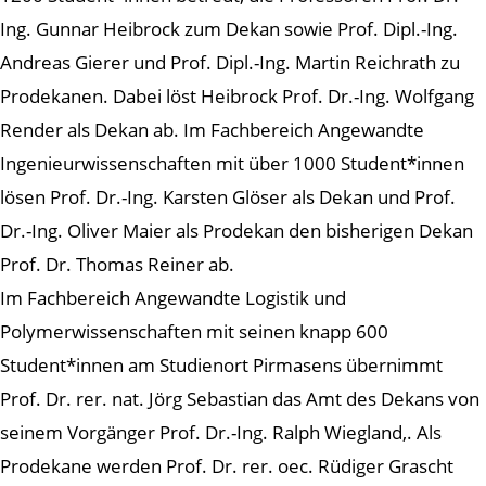
Ing. Gunnar Heibrock zum Dekan sowie Prof. Dipl.-Ing.
Andreas Gierer und Prof. Dipl.-Ing. Martin Reichrath zu
Prodekanen. Dabei löst Heibrock Prof. Dr.-Ing. Wolfgang
Render als Dekan ab. Im Fachbereich Angewandte
Ingenieurwissenschaften mit über 1000 Student*innen
lösen Prof. Dr.-Ing. Karsten Glöser als Dekan und Prof.
Dr.-Ing. Oliver Maier als Prodekan den bisherigen Dekan
Prof. Dr. Thomas Reiner ab.
Im Fachbereich Angewandte Logistik und
Polymerwissenschaften mit seinen knapp 600
Student*innen am Studienort Pirmasens übernimmt
Prof. Dr. rer. nat. Jörg Sebastian das Amt des Dekans von
seinem Vorgänger Prof. Dr.-Ing. Ralph Wiegland,. Als
Prodekane werden Prof. Dr. rer. oec. Rüdiger Grascht