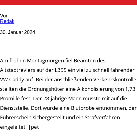
Zu schnell und alkoholisiert
Von
Redak
-
30. Januar 2024
Am frühen Montagmorgen fiel Beamten des
Altstadtreviers auf der L395 ein viel zu schnell fahrender
VW Caddy auf. Bei der anschließenden Verkehrskontrolle
stellten die Ordnungshüter eine Alkoholisierung von 1,73
Promille fest. Der 28-jährige Mann musste mit auf die
Dienststelle. Dort wurde eine Blutprobe entnommen, der
Führerschein sichergestellt und ein Strafverfahren
eingeleitet. |pet