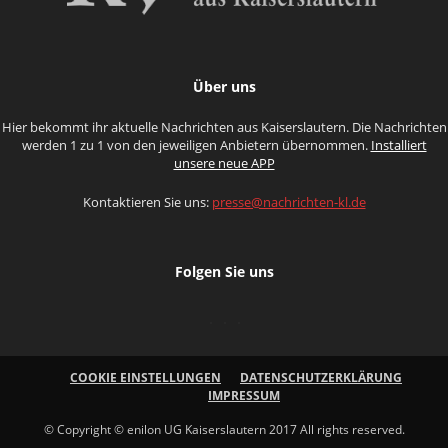
Über uns
Hier bekommt ihr aktuelle Nachrichten aus Kaiserslautern. Die Nachrichten
werden 1 zu 1 von den jeweiligen Anbietern übernommen.
Installiert
unsere neue APP
Kontaktieren Sie uns:
presse@nachrichten-kl.de
Folgen Sie uns
COOKIE EINSTELLUNGEN
DATENSCHUTZERKLÄRUNG
IMPRESSUM
© Copyright © enilon UG Kaiserslautern 2017 All rights reserved.