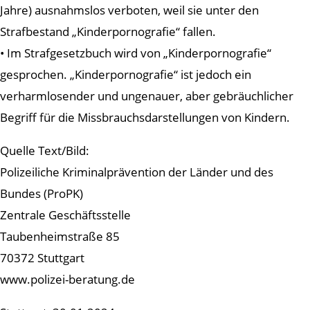
Jahre) ausnahmslos verboten, weil sie unter den
Strafbestand „Kinderpornografie“ fallen.
• Im Strafgesetzbuch wird von „Kinderpornografie“
gesprochen. „Kinderpornografie“ ist jedoch ein
verharmlosender und ungenauer, aber gebräuchlicher
Begriff für die Missbrauchsdarstellungen von Kindern.
Quelle Text/Bild:
Polizeiliche Kriminalprävention der Länder und des
Bundes (ProPK)
Zentrale Geschäftsstelle
Taubenheimstraße 85
70372 Stuttgart
www.polizei-beratung.de