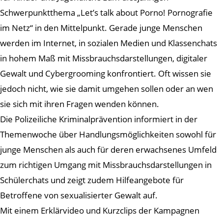
Schwerpunktthema „Let’s talk about Porno! Pornografie
im Netz“ in den Mittelpunkt. Gerade junge Menschen
werden im Internet, in sozialen Medien und Klassenchats
in hohem Maß mit Missbrauchsdarstellungen, digitaler
Gewalt und Cybergrooming konfrontiert. Oft wissen sie
jedoch nicht, wie sie damit umgehen sollen oder an wen
sie sich mit ihren Fragen wenden können.
Die Polizeiliche Kriminalprävention informiert in der
Themenwoche über Handlungsmöglichkeiten sowohl für
junge Menschen als auch für deren erwachsenes Umfeld
zum richtigen Umgang mit Missbrauchsdarstellungen in
Schülerchats und zeigt zudem Hilfeangebote für
Betroffene von sexualisierter Gewalt auf.
Mit einem Erklärvideo und Kurzclips der Kampagnen