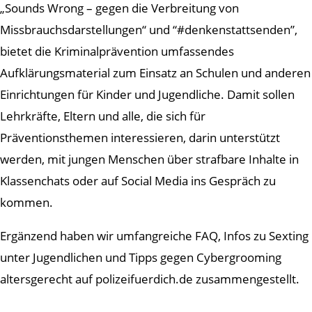
„Sounds Wrong – gegen die Verbreitung von
Missbrauchsdarstellungen“ und “#denkenstattsenden”,
bietet die Kriminalprävention umfassendes
Aufklärungsmaterial zum Einsatz an Schulen und anderen
Einrichtungen für Kinder und Jugendliche. Damit sollen
Lehrkräfte, Eltern und alle, die sich für
Präventionsthemen interessieren, darin unterstützt
werden, mit jungen Menschen über strafbare Inhalte in
Klassenchats oder auf Social Media ins Gespräch zu
kommen.
Ergänzend haben wir umfangreiche FAQ, Infos zu Sexting
unter Jugendlichen und Tipps gegen Cybergrooming
altersgerecht auf polizeifuerdich.de zusammengestellt.