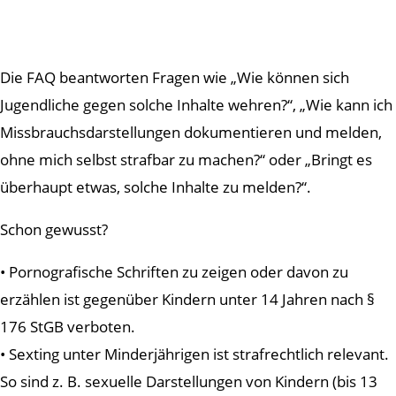
Die FAQ beantworten Fragen wie „Wie können sich
Jugendliche gegen solche Inhalte wehren?“, „Wie kann ich
Missbrauchsdarstellungen dokumentieren und melden,
ohne mich selbst strafbar zu machen?“ oder „Bringt es
überhaupt etwas, solche Inhalte zu melden?“.
Schon gewusst?
• Pornografische Schriften zu zeigen oder davon zu
erzählen ist gegenüber Kindern unter 14 Jahren nach §
176 StGB verboten.
• Sexting unter Minderjährigen ist strafrechtlich relevant.
So sind z. B. sexuelle Darstellungen von Kindern (bis 13