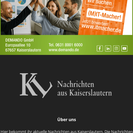
Über uns
Hier bekommt ihr aktuelle Nachrichten aus Kaiserslautern. Die Nachrichten