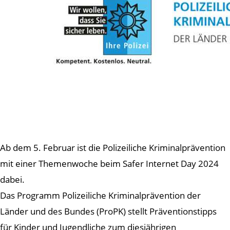
Ab dem 5. Februar ist die Polizeiliche Kriminalprävention
mit einer Themenwoche beim Safer Internet Day 2024
dabei.
Das Programm Polizeiliche Kriminalprävention der
Länder und des Bundes (ProPK) stellt Präventionstipps
für Kinder und Jugendliche zum diesjährigen