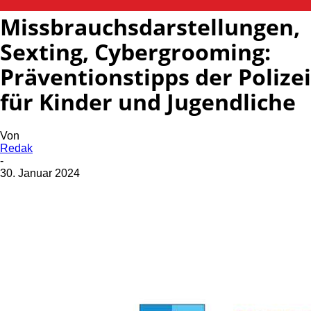
Missbrauchsdarstellungen,
Sexting, Cybergrooming:
Präventionstipps der Polizei
für Kinder und Jugendliche
Von
Redak
-
30. Januar 2024