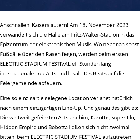
Anschnallen, Kaiserslautern! Am 18. November 2023
verwandelt sich die Halle am Fritz-Walter-Stadion in das
Epizentrum der elektronischen Musik. Wo nebenan sonst
Fußbälle über den Rasen fegen, werden beim ersten
ELECTRIC STADIUM FESTIVAL elf Stunden lang
internationale Top-Acts und lokale DJs Beats auf die
Feiergemeinde abfeuern.
Eine so einzigartig gelegene Location verlangt natürlich
nach einem einzigartigen Line-Up. Und genau das gibt es:
Die weltweit gefeierten Acts andhim, Karotte, Super Flu,
Hidden Empire und Bebetta ließen sich nicht zweimal
bitten, beim ELECTRIC STADIUM FESTIVAL aufzutreten.