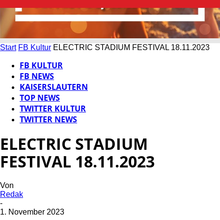
Start
FB Kultur
ELECTRIC STADIUM FESTIVAL 18.11.2023
FB KULTUR
FB NEWS
KAISERSLAUTERN
TOP NEWS
TWITTER KULTUR
TWITTER NEWS
ELECTRIC STADIUM
FESTIVAL 18.11.2023
Von
Redak
-
1. November 2023