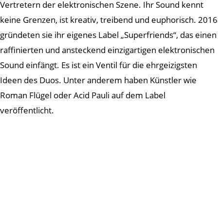
Vertretern der elektronischen Szene. Ihr Sound kennt
keine Grenzen, ist kreativ, treibend und euphorisch. 2016
gründeten sie ihr eigenes Label „Superfriends“, das einen
raffinierten und ansteckend einzigartigen elektronischen
Sound einfängt. Es ist ein Ventil für die ehrgeizigsten
Ideen des Duos. Unter anderem haben Künstler wie
Roman Flügel oder Acid Pauli auf dem Label
veröffentlicht.