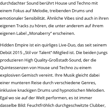
durchdachter Sound berührt House und Techno mit
einem Fokus auf Melodie, treibenden Drums und
emotionaler Sensibilität. Ähnliche Vibes sind auch in ihren
eigenen Tracks zu hören, die unter anderem auf ihrem
eigenen Label „Monaberry“ erscheinen.
Hidden Empire ist ein quirliges Live-Duo, das seit seinem
Debüt 2015 „Stil vor Talent“-Mitglied ist. Die beiden Jungs
produzieren High Quality-Großstadt-Sound, der die
Quintessenzen von House und Techno zu einem
explosiven Gemisch vereint. Ihre Musik gleicht dabei
einer munteren Reise durch verschiedene Genres,
inklusive knackigen Drums und hypnotischen Melodien.
Egal wo sie auf der Welt performen, es ist immer
dasselbe Bild: Feuchtfröhlich durchgeschwitzte Clubber,