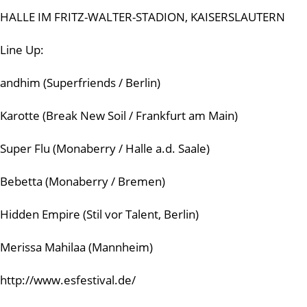
HALLE IM FRITZ-WALTER-STADION, KAISERSLAUTERN
Line Up:
andhim (Superfriends / Berlin)
Karotte (Break New Soil / Frankfurt am Main)
Super Flu (Monaberry / Halle a.d. Saale)
Bebetta (Monaberry / Bremen)
Hidden Empire (Stil vor Talent, Berlin)
Merissa Mahilaa (Mannheim)
http://www.esfestival.de/