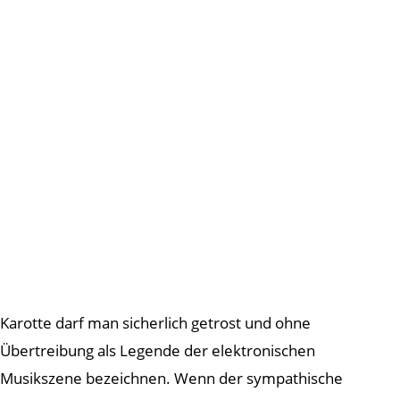
Karotte darf man sicherlich getrost und ohne
Übertreibung als Legende der elektronischen
Musikszene bezeichnen. Wenn der sympathische