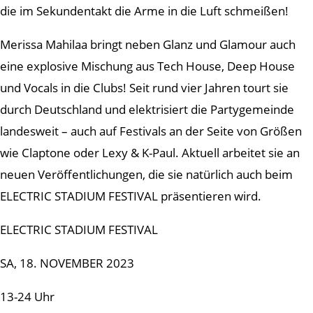
die im Sekundentakt die Arme in die Luft schmeißen!
Merissa Mahilaa bringt neben Glanz und Glamour auch
eine explosive Mischung aus Tech House, Deep House
und Vocals in die Clubs! Seit rund vier Jahren tourt sie
durch Deutschland und elektrisiert die Partygemeinde
landesweit – auch auf Festivals an der Seite von Größen
wie Claptone oder Lexy & K-Paul. Aktuell arbeitet sie an
neuen Veröffentlichungen, die sie natürlich auch beim
ELECTRIC STADIUM FESTIVAL präsentieren wird.
ELECTRIC STADIUM FESTIVAL
SA, 18. NOVEMBER 2023
13-24 Uhr