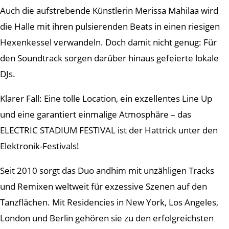
Auch die aufstrebende Künstlerin Merissa Mahilaa wird
die Halle mit ihren pulsierenden Beats in einen riesigen
Hexenkessel verwandeln. Doch damit nicht genug: Für
den Soundtrack sorgen darüber hinaus gefeierte lokale
DJs.
Klarer Fall: Eine tolle Location, ein exzellentes Line Up
und eine garantiert einmalige Atmosphäre – das
ELECTRIC STADIUM FESTIVAL ist der Hattrick unter den
Elektronik-Festivals!
Seit 2010 sorgt das Duo andhim mit unzähligen Tracks
und Remixen weltweit für exzessive Szenen auf den
Tanzflächen. Mit Residencies in New York, Los Angeles,
London und Berlin gehören sie zu den erfolgreichsten