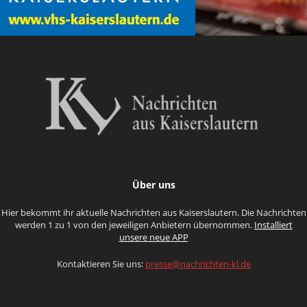
Über uns
Hier bekommt ihr aktuelle Nachrichten aus Kaiserslautern. Die Nachrichten
werden 1 zu 1 von den jeweiligen Anbietern übernommen.
Installiert
unsere neue APP
Kontaktieren Sie uns:
presse@nachrichten-kl.de