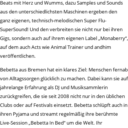
Beats mit Herz und Wumms, dazu Samples und Sounds
aus den unterschiedlichsten Maschinen ergeben den
ganz eigenen, technisch-melodischen Super Flu-
SuperSound! Und den verbreiten sie nicht nur bei ihren
Gigs, sondern auch auf ihrem eigenen Label „Monaberry“,
auf dem auch Acts wie Animal Trainer und andhim
veröffentlichen.
Bebetta aus Bremen hat ein klares Ziel: Menschen fernab
von Alltagssorgen glücklich zu machen. Dabei kann sie auf
jahrelange Erfahrung als DJ und Musiksammlerin
zurückgreifen, die sie seit 2008 nicht nur in den üblichen
Clubs oder auf Festivals einsetzt. Bebetta schlüpft auch in
ihren Pyjama und streamt regelmäßig ihre berühmte
Live-Session „Bebetta In Bed“ um die Welt. Ihr