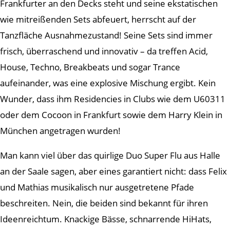
Frankfurter an den Decks steht und seine ekstatischen
wie mitreißenden Sets abfeuert, herrscht auf der
Tanzfläche Ausnahmezustand! Seine Sets sind immer
frisch, überraschend und innovativ – da treffen Acid,
House, Techno, Breakbeats und sogar Trance
aufeinander, was eine explosive Mischung ergibt. Kein
Wunder, dass ihm Residencies in Clubs wie dem U60311
oder dem Cocoon in Frankfurt sowie dem Harry Klein in
München angetragen wurden!
Man kann viel über das quirlige Duo Super Flu aus Halle
an der Saale sagen, aber eines garantiert nicht: dass Felix
und Mathias musikalisch nur ausgetretene Pfade
beschreiten. Nein, die beiden sind bekannt für ihren
Ideenreichtum. Knackige Bässe, schnarrende HiHats,