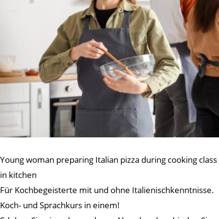
Young woman preparing Italian pizza during cooking class
in kitchen
Für Kochbegeisterte mit und ohne Italienischkenntnisse.
Koch- und Sprachkurs in einem!