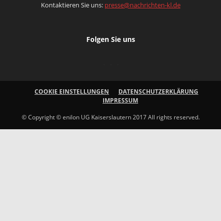
Kontaktieren Sie uns:
presse@nachrichten-kl.de
Folgen Sie uns
COOKIE EINSTELLUNGEN
DATENSCHUTZERKLÄRUNG
IMPRESSUM
© Copyright © enilon UG Kaiserslautern 2017 All rights reserved.