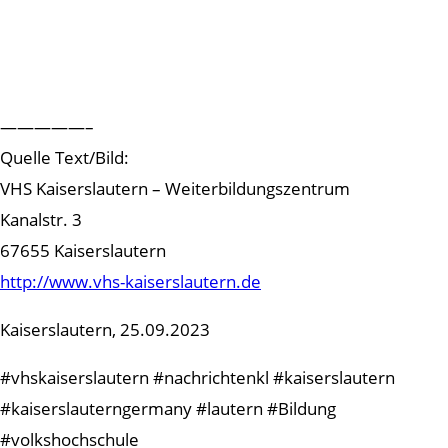
—————–
Quelle Text/Bild:
VHS Kaiserslautern – Weiterbildungszentrum
Kanalstr. 3
67655 Kaiserslautern
http://www.vhs-kaiserslautern.de
Kaiserslautern, 25.09.2023
#vhskaiserslautern #nachrichtenkl #kaiserslautern
#kaiserslauterngermany #lautern #Bildung
#volkshochschule