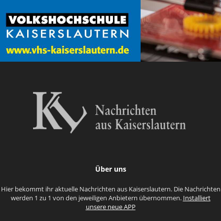
Über uns
Hier bekommt ihr aktuelle Nachrichten aus Kaiserslautern. Die Nachrichten
werden 1 zu 1 von den jeweiligen Anbietern übernommen.
Installiert
unsere neue APP