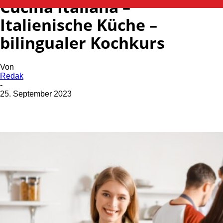
Cucina Italiana –
Italienische Küche –
bilingualer Kochkurs
Von
Redak
-
25. September 2023