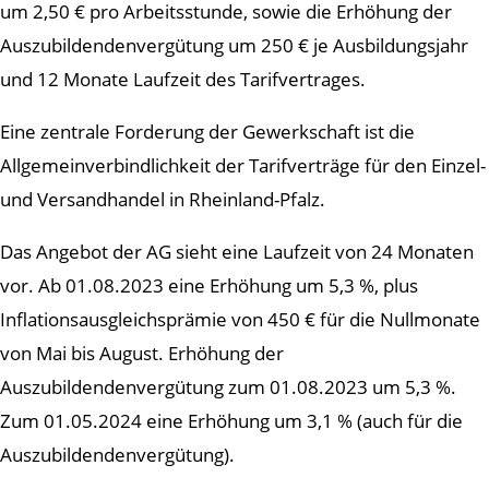
um 2,50 € pro Arbeitsstunde, sowie die Erhöhung der
Auszubildendenvergütung um 250 € je Ausbildungsjahr
und 12 Monate Laufzeit des Tarifvertrages.
Eine zentrale Forderung der Gewerkschaft ist die
Allgemeinverbindlichkeit der Tarifverträge für den Einzel-
und Versandhandel in Rheinland-Pfalz.
Das Angebot der AG sieht eine Laufzeit von 24 Monaten
vor. Ab 01.08.2023 eine Erhöhung um 5,3 %, plus
Inflationsausgleichsprämie von 450 € für die Nullmonate
von Mai bis August. Erhöhung der
Auszubildendenvergütung zum 01.08.2023 um 5,3 %.
Zum 01.05.2024 eine Erhöhung um 3,1 % (auch für die
Auszubildendenvergütung).