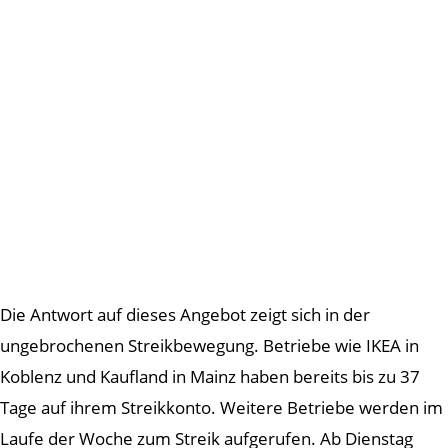
Die Antwort auf dieses Angebot zeigt sich in der
ungebrochenen Streikbewegung. Betriebe wie IKEA in
Koblenz und Kaufland in Mainz haben bereits bis zu 37
Tage auf ihrem Streikkonto. Weitere Betriebe werden im
Laufe der Woche zum Streik aufgerufen. Ab Dienstag