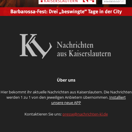
Über uns
Hier bekommt ihr aktuelle Nachrichten aus Kaiserslautern. Die Nachrichten
werden 1 zu 1 von den jeweiligen Anbietern übernommen.
Installiert
unsere neue APP
Kontaktieren Sie uns:
presse@nachrichten-kl.de