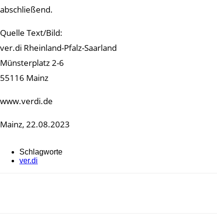
abschließend.
Quelle Text/Bild:
ver.di Rheinland-Pfalz-Saarland
Münsterplatz 2-6
55116 Mainz
www.verdi.de
Mainz, 22.08.2023
Schlagworte
ver.di