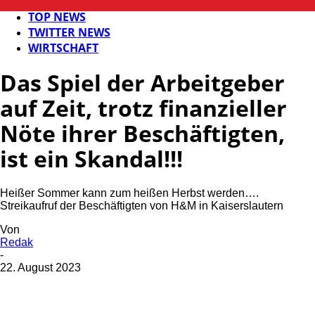
FB NEWS
TOP NEWS
TWITTER NEWS
WIRTSCHAFT
Das Spiel der Arbeitgeber
auf Zeit, trotz finanzieller
Nöte ihrer Beschäftigten,
ist ein Skandal!!!
Heißer Sommer kann zum heißen Herbst werden….
Streikaufruf der Beschäftigten von H&M in Kaiserslautern
Von
Redak
-
22. August 2023