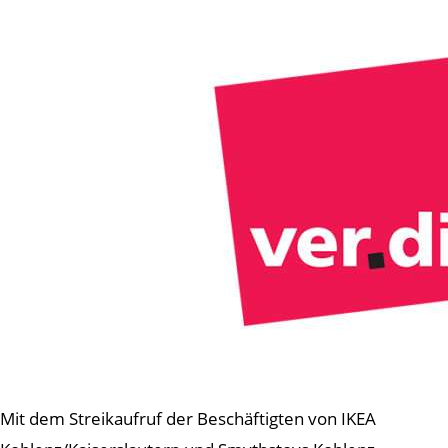
Mit dem Streikaufruf der Beschäftigten von IKEA