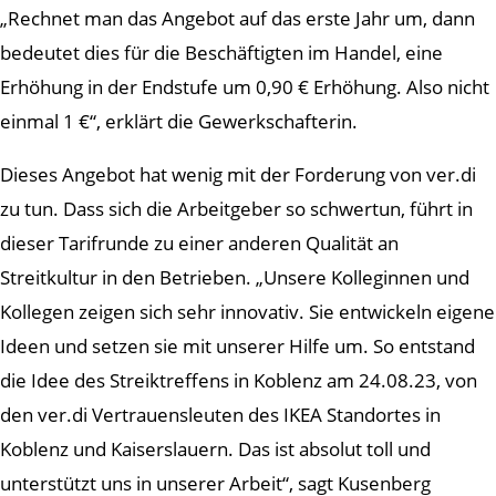
„Rechnet man das Angebot auf das erste Jahr um, dann
bedeutet dies für die Beschäftigten im Handel, eine
Erhöhung in der Endstufe um 0,90 € Erhöhung. Also nicht
einmal 1 €“, erklärt die Gewerkschafterin.
Dieses Angebot hat wenig mit der Forderung von ver.di
zu tun. Dass sich die Arbeitgeber so schwertun, führt in
dieser Tarifrunde zu einer anderen Qualität an
Streitkultur in den Betrieben. „Unsere Kolleginnen und
Kollegen zeigen sich sehr innovativ. Sie entwickeln eigene
Ideen und setzen sie mit unserer Hilfe um. So entstand
die Idee des Streiktreffens in Koblenz am 24.08.23, von
den ver.di Vertrauensleuten des IKEA Standortes in
Koblenz und Kaiserslauern. Das ist absolut toll und
unterstützt uns in unserer Arbeit“, sagt Kusenberg