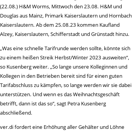
(22.08.) H&M Worms, Mittwoch den 23.08. H&M und
Douglas aus Mainz, Primark Kaiserslautern und Hornbach
Kaiserslautern. Ab dem 25.08.23 kommen Kaufland
Alzey, Kaiserslautern, Schifferstadt und Grünstadt hinzu.
„Was eine schnelle Tarifrunde werden sollte, könnte sich
zu einem heißen Streik Herbst/Winter 2023 ausweiten“,
so Kusenberg weiter. „So lange unsere Kolleginnen und
Kollegen in den Betrieben bereit sind für einen guten
Tarifabschluss zu kämpfen, so lange werden wir sie dabei
unterstützen. Und wenn es das Weihnachtsgeschäft
betrifft, dann ist das so“, sagt Petra Kusenberg
abschließend.
ver.di fordert eine Erhöhung aller Gehälter und Löhne