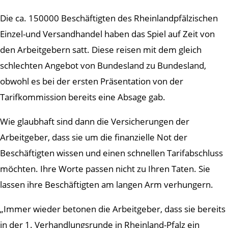
Die ca. 150000 Beschäftigten des Rheinlandpfälzischen
Einzel-und Versandhandel haben das Spiel auf Zeit von
den Arbeitgebern satt. Diese reisen mit dem gleich
schlechten Angebot von Bundesland zu Bundesland,
obwohl es bei der ersten Präsentation von der
Tarifkommission bereits eine Absage gab.
Wie glaubhaft sind dann die Versicherungen der
Arbeitgeber, dass sie um die finanzielle Not der
Beschäftigten wissen und einen schnellen Tarifabschluss
möchten. Ihre Worte passen nicht zu Ihren Taten. Sie
lassen ihre Beschäftigten am langen Arm verhungern.
„Immer wieder betonen die Arbeitgeber, dass sie bereits
in der 1. Verhandlungsrunde in Rheinland-Pfalz ein