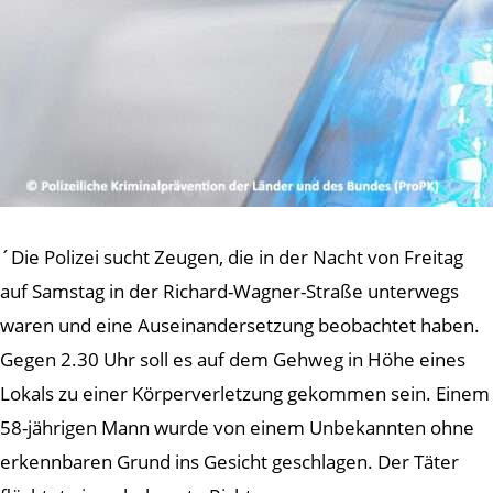
´Die Polizei sucht Zeugen, die in der Nacht von Freitag
auf Samstag in der Richard-Wagner-Straße unterwegs
waren und eine Auseinandersetzung beobachtet haben.
Gegen 2.30 Uhr soll es auf dem Gehweg in Höhe eines
Lokals zu einer Körperverletzung gekommen sein. Einem
58-jährigen Mann wurde von einem Unbekannten ohne
erkennbaren Grund ins Gesicht geschlagen. Der Täter