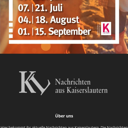
Über uns
Hier bekommt ihr aktuelle Nachrichten aus Kaiserslautern. Die Nachrichten