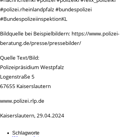
#polizei.rheinlandpfalz #bundespolizei
#BundespolizeiinspektionKL
Bildquelle bei Beispielbildern: https://www.polizei-
beratung.de/presse/pressebilder/
Quelle Text/Bild:
Polizeipräsidium Westpfalz
Logenstraße 5
67655 Kaiserslautern
www.polizei.rlp.de
Kaiserslautern, 29.04.2024
Schlagworte