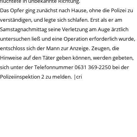
flüchtete in unbekannte Richtung.
Das Opfer ging zunächst nach Hause, ohne die Polizei zu
verständigen, und legte sich schlafen. Erst als er am
Samstagnachmittag seine Verletzung am Auge ärztlich
untersuchen ließ und eine Operation erforderlich wurde,
entschloss sich der Mann zur Anzeige. Zeugen, die
Hinweise auf den Täter geben können, werden gebeten,
sich unter der Telefonnummer 0631 369-2250 bei der
Polizeiinspektion 2 zu melden. |cri