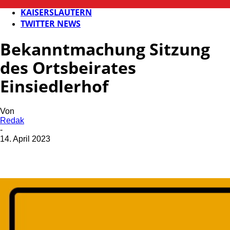
FB NEWS
KAISERSLAUTERN
TWITTER NEWS
Bekanntmachung Sitzung
des Ortsbeirates
Einsiedlerhof
Von
Redak
-
14. April 2023