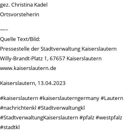
gez. Christina Kadel
Ortsvorsteherin
—–
Quelle Text/Bild:
Pressestelle der Stadtverwaltung Kaiserslautern
Willy-Brandt-Platz 1, 67657 Kaiserslautern
www.kaiserslautern.de
Kaiserslautern, 13.04.2023
#kaiserslautern #kaiserslauterngermany #Lautern
#nachrichtenkl #Stadtverwaltungkl
#StadtverwaltungKaiserslautern #pfalz #westpfalz
#stadtkl