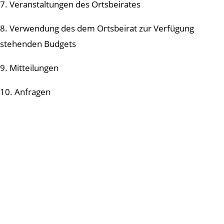
7. Veranstaltungen des Ortsbeirates
8. Verwendung des dem Ortsbeirat zur Verfügung
stehenden Budgets
9. Mitteilungen
10. Anfragen