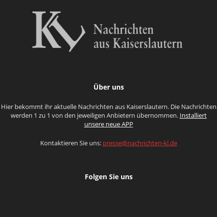
Über uns
Hier bekommt ihr aktuelle Nachrichten aus Kaiserslautern. Die Nachrichten
werden 1 zu 1 von den jeweiligen Anbietern übernommen.
Installiert
unsere neue APP
Kontaktieren Sie uns:
presse@nachrichten-kl.de
Folgen Sie uns