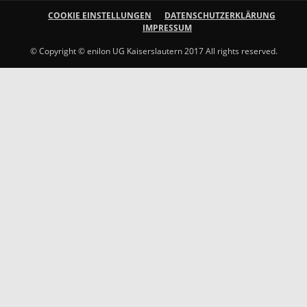
COOKIE EINSTELLUNGEN
DATENSCHUTZERKLÄRUNG
IMPRESSUM
© Copyright © enilon UG Kaiserslautern 2017 All rights reserved.