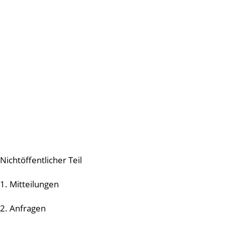
Nichtöffentlicher Teil
1. Mitteilungen
2. Anfragen