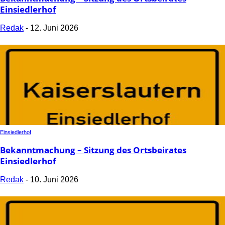
Einsiedlerhof
Redak
-
12. Juni 2026
Einsiedlerhof
Bekanntmachung – Sitzung des Ortsbeirates
Einsiedlerhof
Redak
-
10. Juni 2026