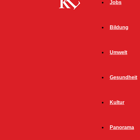
Jobs
Bildung
Umwelt
Gesundheit
Kultur
Panorama