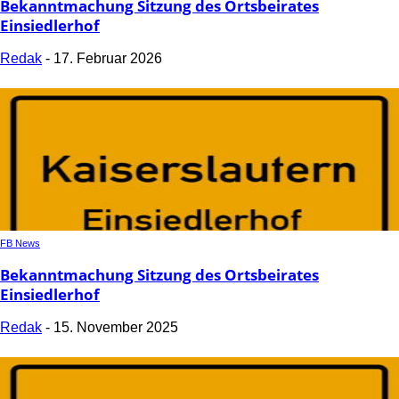
Bekanntmachung Sitzung des Ortsbeirates
Einsiedlerhof
Redak
-
17. Februar 2026
FB News
Bekanntmachung Sitzung des Ortsbeirates
Einsiedlerhof
Redak
-
15. November 2025