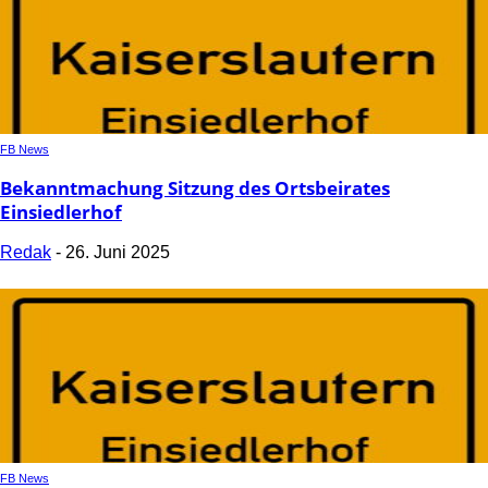
FB News
Bekanntmachung Sitzung des Ortsbeirates
Einsiedlerhof
Redak
-
26. Juni 2025
FB News