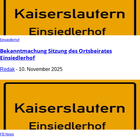
Einsiedlerhof
Bekanntmachung Sitzung des Ortsbeirates
Einsiedlerhof
Redak
-
10. November 2025
FB News