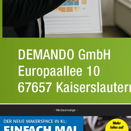
- Werbeanzeige -