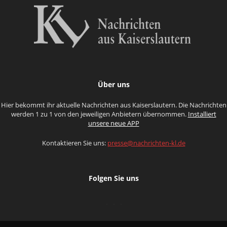
Über uns
Hier bekommt ihr aktuelle Nachrichten aus Kaiserslautern. Die Nachrichten
werden 1 zu 1 von den jeweiligen Anbietern übernommen.
Installiert
unsere neue APP
Kontaktieren Sie uns:
presse@nachrichten-kl.de
Folgen Sie uns