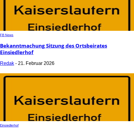
FB News
Bekanntmachung Sitzung des Ortsbeirates
Einsiedlerhof
Redak
-
21. Februar 2026
Einsiedlerhof