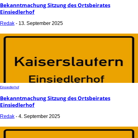
Bekanntmachung Sitzung des Ortsbeirates
Einsiedlerhof
Redak
-
13. September 2025
Einsiedlerhof
Bekanntmachung Sitzung des Ortsbeirates
Einsiedlerhof
Redak
-
4. September 2025