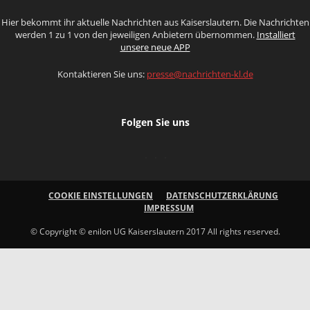
Hier bekommt ihr aktuelle Nachrichten aus Kaiserslautern. Die Nachrichten
werden 1 zu 1 von den jeweiligen Anbietern übernommen.
Installiert
unsere neue APP
Kontaktieren Sie uns:
presse@nachrichten-kl.de
Folgen Sie uns
COOKIE EINSTELLUNGEN
DATENSCHUTZERKLÄRUNG
IMPRESSUM
© Copyright © enilon UG Kaiserslautern 2017 All rights reserved.