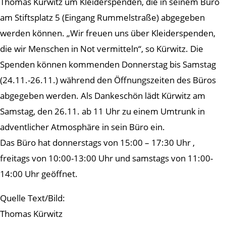
Thomas Kürwitz um Kleiderspenden, die in seinem Büro
am Stiftsplatz 5 (Eingang Rummelstraße) abgegeben
werden können. „Wir freuen uns über Kleiderspenden,
die wir Menschen in Not vermitteln“, so Kürwitz. Die
Spenden können kommenden Donnerstag bis Samstag
(24.11.-26.11.) während den Öffnungszeiten des Büros
abgegeben werden. Als Dankeschön lädt Kürwitz am
Samstag, den 26.11. ab 11 Uhr zu einem Umtrunk in
adventlicher Atmosphäre in sein Büro ein.
Das Büro hat donnerstags von 15:00 – 17:30 Uhr ,
freitags von 10:00-13:00 Uhr und samstags von 11:00-
14:00 Uhr geöffnet.
Quelle Text/Bild:
Thomas Kürwitz