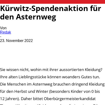
Kürwitz-Spendenaktion für
den Asternweg
Von
Redak
-
23. November 2022
Sie wissen nicht, wohin mit ihrer aussortierten Kleidung?
Ihre alten Lieblingsstücke können woanders Gutes tun.
Die Menschen im Asternweg brauchen dringend Kleidung
für den Herbst und Winter (besonders Kinder von 0 bis
12 Jahren). Daher bittet Oberbürgermeisterkandidat