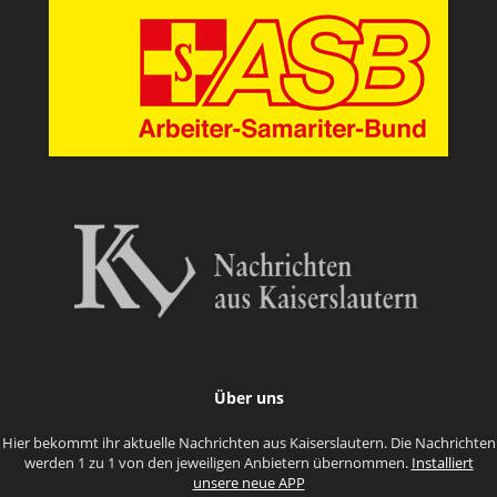
Über uns
Hier bekommt ihr aktuelle Nachrichten aus Kaiserslautern. Die Nachrichten
werden 1 zu 1 von den jeweiligen Anbietern übernommen.
Installiert
unsere neue APP