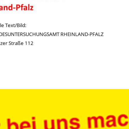
le Text/Bild:
DESUNTERSUCHUNGSAMT RHEINLAND-PFALZ
zer Straße 112