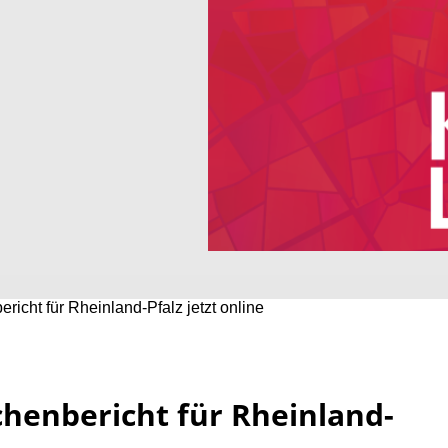
icht für Rheinland-Pfalz jetzt online
henbericht für Rheinland-