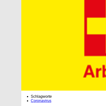
Schlagworte
Coronavirus