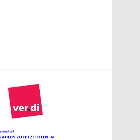
sundheit
-ZAHLEN ZU HITZETOTEN IN