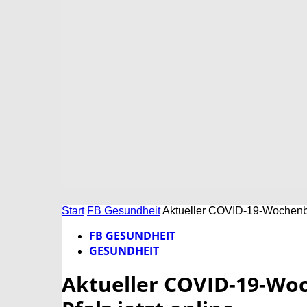
Start
FB Gesundheit
Aktueller COVID-19-Wochenber
FB GESUNDHEIT
GESUNDHEIT
Aktueller COVID-19-Woc