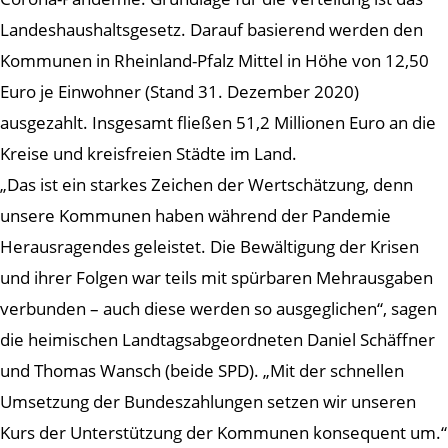
Landeshaushaltsgesetz. Darauf basierend werden den
Kommunen in Rheinland-Pfalz Mittel in Höhe von 12,50
Euro je Einwohner (Stand 31. Dezember 2020)
ausgezahlt. Insgesamt fließen 51,2 Millionen Euro an die
Kreise und kreisfreien Städte im Land.
„Das ist ein starkes Zeichen der Wertschätzung, denn
unsere Kommunen haben während der Pandemie
Herausragendes geleistet. Die Bewältigung der Krisen
und ihrer Folgen war teils mit spürbaren Mehrausgaben
verbunden – auch diese werden so ausgeglichen“, sagen
die heimischen Landtagsabgeordneten Daniel Schäffner
und Thomas Wansch (beide SPD). „Mit der schnellen
Umsetzung der Bundeszahlungen setzen wir unseren
Kurs der Unterstützung der Kommunen konsequent um.“