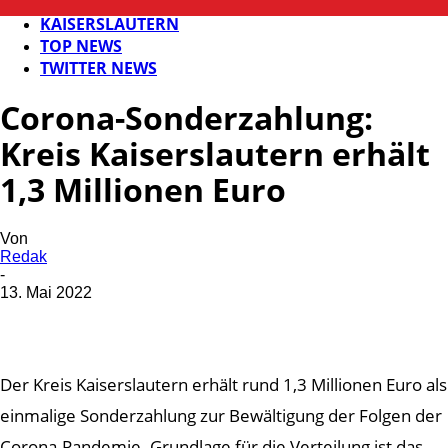
FB NEWS
KAISERSLAUTERN
TOP NEWS
TWITTER NEWS
Corona-Sonderzahlung:
Kreis Kaiserslautern erhält
1,3 Millionen Euro
Von
Redak
-
13. Mai 2022
Der Kreis Kaiserslautern erhält rund 1,3 Millionen Euro als
einmalige Sonderzahlung zur Bewältigung der Folgen der
Corona-Pandemie. Grundlage für die Verteilung ist das