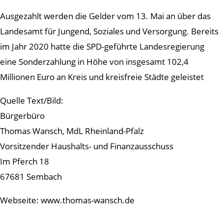
Ausgezahlt werden die Gelder vom 13. Mai an über das
Landesamt für Jungend, Soziales und Versorgung. Bereits
im Jahr 2020 hatte die SPD-geführte Landesregierung
eine Sonderzahlung in Höhe von insgesamt 102,4
Millionen Euro an Kreis und kreisfreie Städte geleistet
Quelle Text/Bild:
Bürgerbüro
Thomas Wansch, MdL Rheinland-Pfalz
Vorsitzender Haushalts- und Finanzausschuss
Im Pferch 18
67681 Sembach
Webseite: www.thomas-wansch.de