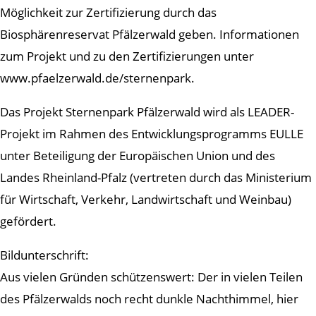
Möglichkeit zur Zertifizierung durch das
Biosphärenreservat Pfälzerwald geben. Informationen
zum Projekt und zu den Zertifizierungen unter
www.pfaelzerwald.de/sternenpark.
Das Projekt Sternenpark Pfälzerwald wird als LEADER-
Projekt im Rahmen des Entwicklungsprogramms EULLE
unter Beteiligung der Europäischen Union und des
Landes Rheinland-Pfalz (vertreten durch das Ministerium
für Wirtschaft, Verkehr, Landwirtschaft und Weinbau)
gefördert.
Bildunterschrift:
Aus vielen Gründen schützenswert: Der in vielen Teilen
des Pfälzerwalds noch recht dunkle Nachthimmel, hier