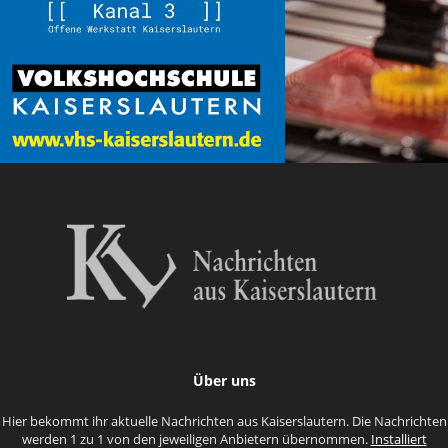
Über uns
Hier bekommt ihr aktuelle Nachrichten aus Kaiserslautern. Die Nachrichten
werden 1 zu 1 von den jeweiligen Anbietern übernommen.
Installiert