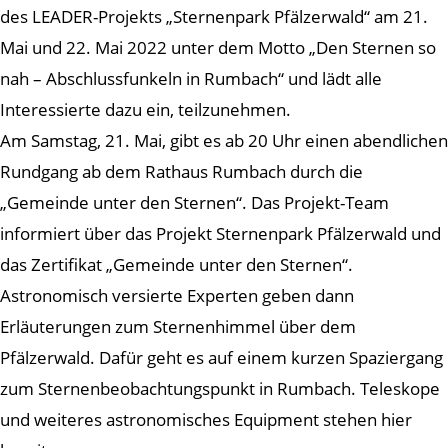
des LEADER-Projekts „Sternenpark Pfälzerwald“ am 21.
Mai und 22. Mai 2022 unter dem Motto „Den Sternen so
nah – Abschlussfunkeln in Rumbach“ und lädt alle
Interessierte dazu ein, teilzunehmen.
Am Samstag, 21. Mai, gibt es ab 20 Uhr einen abendlichen
Rundgang ab dem Rathaus Rumbach durch die
„Gemeinde unter den Sternen“. Das Projekt-Team
informiert über das Projekt Sternenpark Pfälzerwald und
das Zertifikat „Gemeinde unter den Sternen“.
Astronomisch versierte Experten geben dann
Erläuterungen zum Sternenhimmel über dem
Pfälzerwald. Dafür geht es auf einem kurzen Spaziergang
zum Sternenbeobachtungspunkt in Rumbach. Teleskope
und weiteres astronomisches Equipment stehen hier