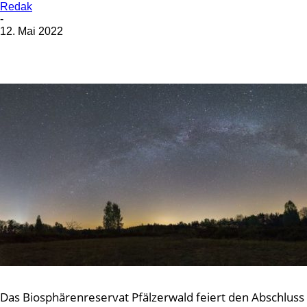
Redak
-
12. Mai 2022
Das Biosphärenreservat Pfälzerwald feiert den Abschluss