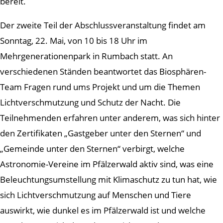
bereit.
Der zweite Teil der Abschlussveranstaltung findet am
Sonntag, 22. Mai, von 10 bis 18 Uhr im
Mehrgenerationenpark in Rumbach statt. An
verschiedenen Ständen beantwortet das Biosphären-
Team Fragen rund ums Projekt und um die Themen
Lichtverschmutzung und Schutz der Nacht. Die
Teilnehmenden erfahren unter anderem, was sich hinter
den Zertifikaten „Gastgeber unter den Sternen“ und
„Gemeinde unter den Sternen“ verbirgt, welche
Astronomie-Vereine im Pfälzerwald aktiv sind, was eine
Beleuchtungsumstellung mit Klimaschutz zu tun hat, wie
sich Lichtverschmutzung auf Menschen und Tiere
auswirkt, wie dunkel es im Pfälzerwald ist und welche