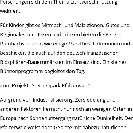
Forschungen sich dem Thema Lichtverschmutzung
widmen.
Für Kinder gibt es Mitmach- und Malaktionen. Gutes und
Regionales zum Essen und Trinken bieten die Vereine
Rumbachs ebenso wie einige Marktbeschickerinnen und -
beschicker, die auch auf den deutsch-französischen
Biosphären-Bauernmärkten im Einsatz sind. Ein kleines
Bühnenprogramm begleitet den Tag.
Zum Projekt „Sternenpark Pfälzerwald“
Aufgrund von Industrialisierung, Zersiedelung und
anderen Faktoren herrscht nur noch an wenigen Orten in
Europa nach Sonnenuntergang natürliche Dunkelheit. Der
Pfälzerwald weist noch Gebiete mit nahezu natürlichen