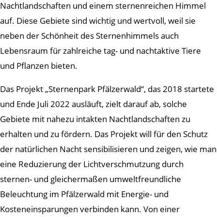
Nachtlandschaften und einem sternenreichen Himmel
auf. Diese Gebiete sind wichtig und wertvoll, weil sie
neben der Schönheit des Sternenhimmels auch
Lebensraum für zahlreiche tag- und nachtaktive Tiere
und Pflanzen bieten.
Das Projekt „Sternenpark Pfälzerwald“, das 2018 startete
und Ende Juli 2022 ausläuft, zielt darauf ab, solche
Gebiete mit nahezu intakten Nachtlandschaften zu
erhalten und zu fördern. Das Projekt will für den Schutz
der natürlichen Nacht sensibilisieren und zeigen, wie man
eine Reduzierung der Lichtverschmutzung durch
sternen- und gleichermaßen umweltfreundliche
Beleuchtung im Pfälzerwald mit Energie- und
Kosteneinsparungen verbinden kann. Von einer