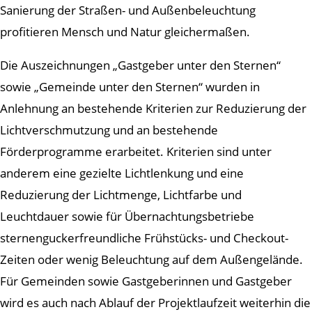
Sanierung der Straßen- und Außenbeleuchtung
profitieren Mensch und Natur gleichermaßen.
Die Auszeichnungen „Gastgeber unter den Sternen“
sowie „Gemeinde unter den Sternen“ wurden in
Anlehnung an bestehende Kriterien zur Reduzierung der
Lichtverschmutzung und an bestehende
Förderprogramme erarbeitet. Kriterien sind unter
anderem eine gezielte Lichtlenkung und eine
Reduzierung der Lichtmenge, Lichtfarbe und
Leuchtdauer sowie für Übernachtungsbetriebe
sternenguckerfreundliche Frühstücks- und Checkout-
Zeiten oder wenig Beleuchtung auf dem Außengelände.
Für Gemeinden sowie Gastgeberinnen und Gastgeber
wird es auch nach Ablauf der Projektlaufzeit weiterhin die