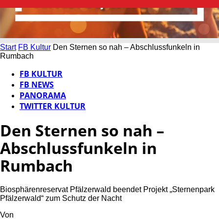
Start
FB Kultur
Den Sternen so nah – Abschlussfunkeln in
Rumbach
FB KULTUR
FB NEWS
PANORAMA
TWITTER KULTUR
Den Sternen so nah –
Abschlussfunkeln in
Rumbach
Biosphärenreservat Pfälzerwald beendet Projekt „Sternenpark
Pfälzerwald“ zum Schutz der Nacht
Von