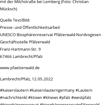
mit der Milchstraße bei Lemberg (Foto: Christian
Mücksch)
Quelle Text/Bild:
Presse- und Öffentlichkeitsarbeit
UNESCO Biosphärenreservat Pfälzerwald-Nordvogesen
Geschäftsstelle Pfälzerwald
Franz-Hartmann-Str. 9
67466 Lambrecht/Pfalz
www.pfaelzerwald.de
Lambrecht/Pfalz, 12.05.2022
#kaiserslautern #kaiserslauterngermany #Lautern
#nachrichtenkl #ktown #klnews #pfalz #westpfalz
#biosphärenreservat #biosphärenreservatpfälzerwald