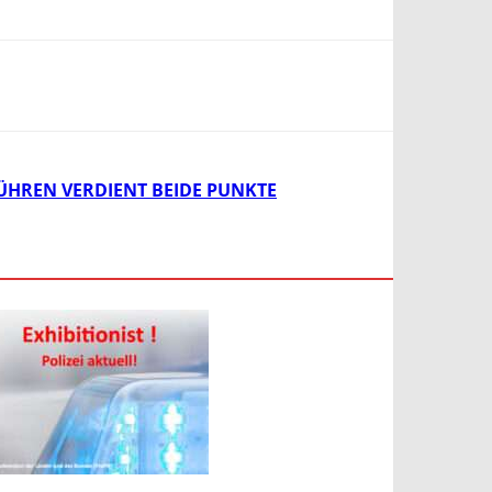
HREN VERDIENT BEIDE PUNKTE