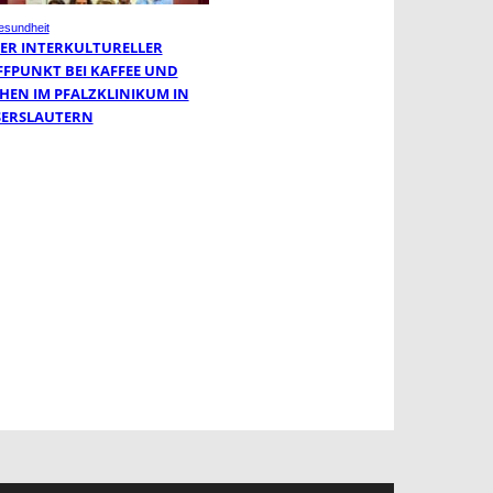
sundheit
ER INTERKULTURELLER
FFPUNKT BEI KAFFEE UND
HEN IM PFALZKLINIKUM IN
SERSLAUTERN