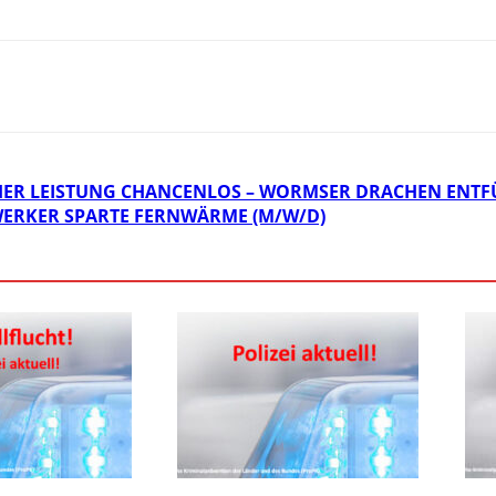
ER LEISTUNG CHANCENLOS – WORMSER DRACHEN ENTFÜ
ERKER SPARTE FERNWÄRME (M/W/D)