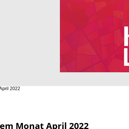
pril 2022
em Monat April 2022