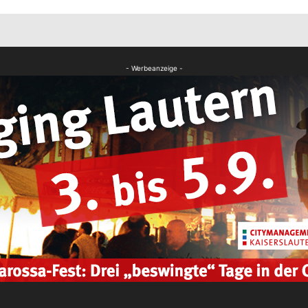
- Werbeanzeige -