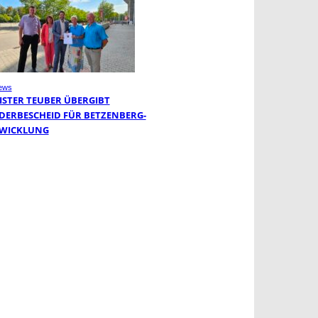
ews
ISTER TEUBER ÜBERGIBT
DERBESCHEID FÜR BETZENBERG-
WICKLUNG