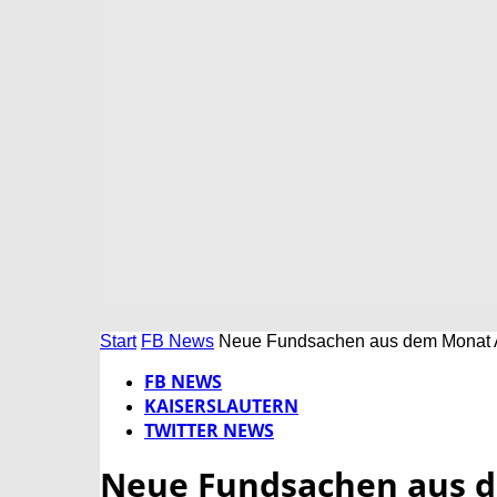
Start
FB News
Neue Fundsachen aus dem Monat A
FB NEWS
KAISERSLAUTERN
TWITTER NEWS
Neue Fundsachen aus d