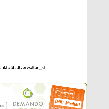
enkl #Stadtverwaltungkl