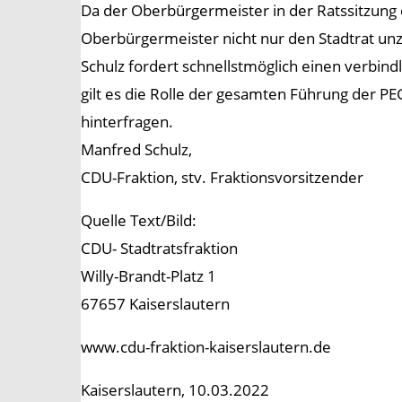
Da der Oberbürgermeister in der Ratssitzung d
Oberbürgermeister nicht nur den Stadtrat unz
Schulz fordert schnellstmöglich einen verbindl
gilt es die Rolle der gesamten Führung der PE
hinterfragen.
Manfred Schulz,
CDU-Fraktion, stv. Fraktionsvorsitzender
Quelle Text/Bild:
CDU- Stadtratsfraktion
Willy-Brandt-Platz 1
67657 Kaiserslautern
www.cdu-fraktion-kaiserslautern.de
Kaiserslautern, 10.03.2022