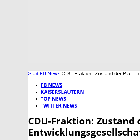
Start
FB News
CDU-Fraktion: Zustand der Pfaff-En
FB NEWS
KAISERSLAUTERN
TOP NEWS
TWITTER NEWS
CDU-Fraktion: Zustand d
Entwicklungsgesellschaf