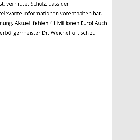
t, vermutet Schulz, dass der
relevante Informationen vorenthalten hat.
anung. Aktuell fehlen 41 Millionen Euro! Auch
erbürgermeister Dr. Weichel kritisch zu