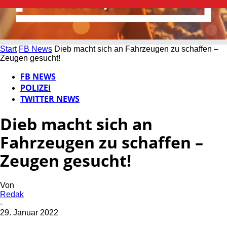
Start
FB News
Dieb macht sich an Fahrzeugen zu schaffen –
Zeugen gesucht!
FB NEWS
POLIZEI
TWITTER NEWS
Dieb macht sich an
Fahrzeugen zu schaffen –
Zeugen gesucht!
Von
Redak
-
29. Januar 2022