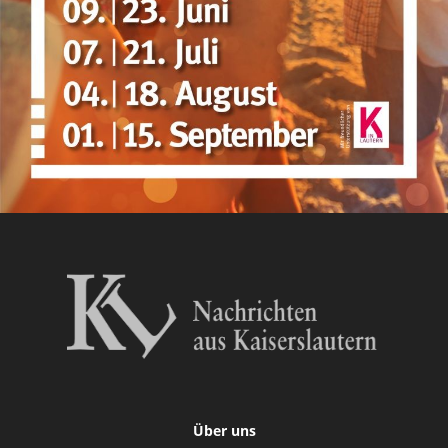
Über uns