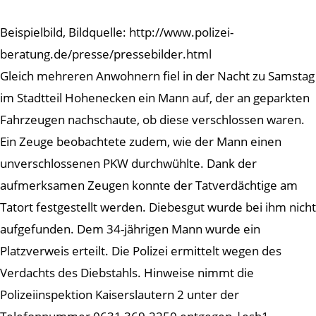
Beispielbild, Bildquelle: http://www.polizei-
beratung.de/presse/pressebilder.html
Gleich mehreren Anwohnern fiel in der Nacht zu Samstag
im Stadtteil Hohenecken ein Mann auf, der an geparkten
Fahrzeugen nachschaute, ob diese verschlossen waren.
Ein Zeuge beobachtete zudem, wie der Mann einen
unverschlossenen PKW durchwühlte. Dank der
aufmerksamen Zeugen konnte der Tatverdächtige am
Tatort festgestellt werden. Diebesgut wurde bei ihm nicht
aufgefunden. Dem 34-jährigen Mann wurde ein
Platzverweis erteilt. Die Polizei ermittelt wegen des
Verdachts des Diebstahls. Hinweise nimmt die
Polizeiinspektion Kaiserslautern 2 unter der