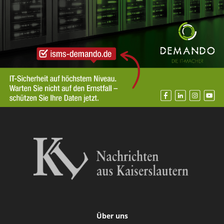
Über uns