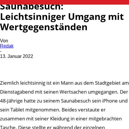
Saunabesuch:
Leichtsinniger Umgang mit
Wertgegenständen
Von
Redak
-
13. Januar 2022
Ziemlich leichtsinnig ist ein Mann aus dem Stadtgebiet am
Dienstagabend mit seinen Wertsachen umgegangen. Der
48-Jährige hatte zu seinem Saunabesuch sein iPhone und
sein Tablet mitgenommen. Beides verstaute er
zusammen mit seiner Kleidung in einer mitgebrachten
Tasche. Diese stellte er während der einzelnen