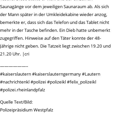
Saunagänge vor dem jeweiligen Saunaraum ab. Als sich
der Mann später in der Umkleidekabine wieder anzog,
bemerkte er, dass sich das Telefon und das Tablet nicht
mehr in der Tasche befinden. Ein Dieb hatte unbemerkt
zugegriffen. Hinweise auf den Täter konnte der 48-
Jährige nicht geben. Die Tatzeit liegt zwischen 19.20 und
21.20 Uhr. |cri
——————–
#kaiserslautern #kaiserslauterngermany #Lautern
#nachrichtenkl #polizei #polizeikl #felix_polizeikl
#polizei.rheinlandpfalz
Quelle Text/Bild:
Polizeipräsidium Westpfalz