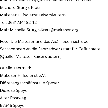
Michelle-Sturgis-Kratz
Malteser Hilfsdienst Kaiserslautern
Tel. 0631/34182-12
Mail: Michelle.Sturgis-Kratz@malteser.org
Foto: Die Malteser und das ASZ freuen sich über
Sachspenden an die Fahrradwerkstatt für Geflüchtete.
(Quelle: Malteser Kaiserslautern)
Quelle Text/Bild:
Malteser Hilfsdienst e.V.
Diözesangeschäftsstelle Speyer
Diözese Speyer
Alter Postweg 1
67346 Speyer