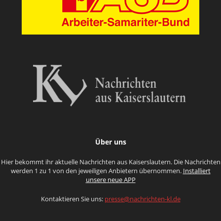
Über uns
Hier bekommt ihr aktuelle Nachrichten aus Kaiserslautern. Die Nachrichten
werden 1 zu 1 von den jeweiligen Anbietern übernommen.
Installiert
unsere neue APP
Kontaktieren Sie uns:
presse@nachrichten-kl.de