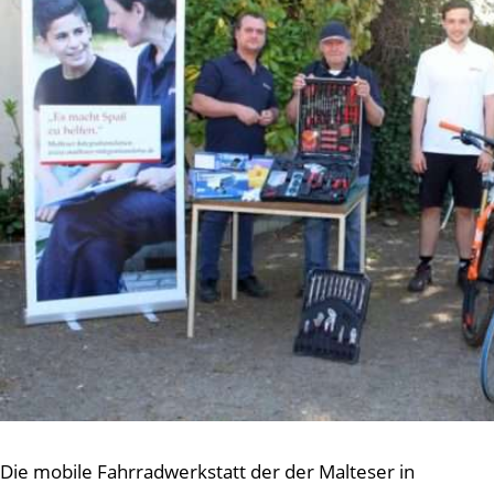
Die mobile Fahrradwerkstatt der der Malteser in