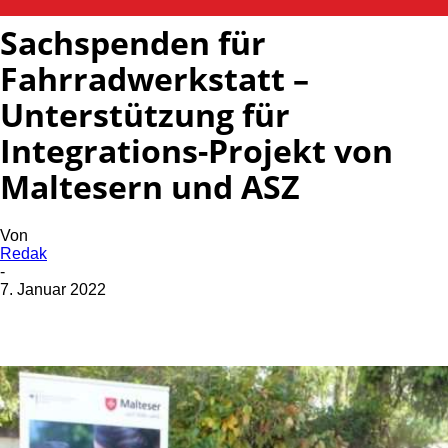
Sachspenden für
Fahrradwerkstatt –
Unterstützung für
Integrations-Projekt von
Maltesern und ASZ
Von
Redak
-
7. Januar 2022