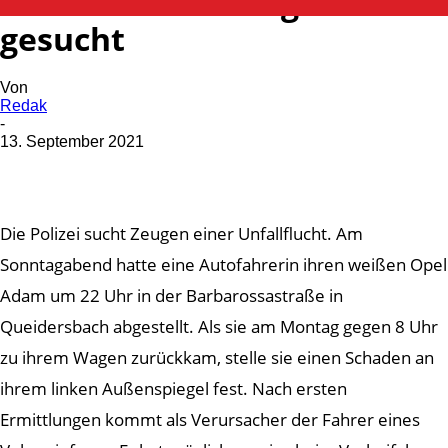
Unfallflucht – Zeugen
gesucht
Von
Redak
-
13. September 2021
Die Polizei sucht Zeugen einer Unfallflucht. Am
Sonntagabend hatte eine Autofahrerin ihren weißen Opel
Adam um 22 Uhr in der Barbarossastraße in
Queidersbach abgestellt. Als sie am Montag gegen 8 Uhr
zu ihrem Wagen zurückkam, stelle sie einen Schaden an
ihrem linken Außenspiegel fest. Nach ersten
Ermittlungen kommt als Verursacher der Fahrer eines