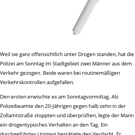
Weil sie ganz offensichtlich unter Drogen standen, hat die
Polizei am Sonntag im Stadtgebiet zwei Männer aus dem
Verkehr gezogen. Beide waren bei routinemäßigen
Verkehrskontrollen aufgefallen.
Den ersten erwischte es am Sonntagvormittag. Als
Polizeibeamte den 20-Jährigen gegen halb zehn in der
Zollamtstraße stoppten und überprüften, legte der Mann
ein drogentypisches Verhalten an den Tag. Ein
durchgeführter Urintest bestätigte den Verdacht. Er