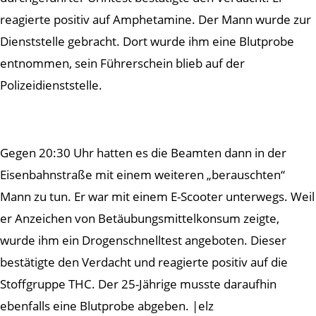
reagierte positiv auf Amphetamine. Der Mann wurde zur
Dienststelle gebracht. Dort wurde ihm eine Blutprobe
entnommen, sein Führerschein blieb auf der
Polizeidienststelle.
Gegen 20:30 Uhr hatten es die Beamten dann in der
Eisenbahnstraße mit einem weiteren „berauschten“
Mann zu tun. Er war mit einem E-Scooter unterwegs. Weil
er Anzeichen von Betäubungsmittelkonsum zeigte,
wurde ihm ein Drogenschnelltest angeboten. Dieser
bestätigte den Verdacht und reagierte positiv auf die
Stoffgruppe THC. Der 25-Jährige musste daraufhin
ebenfalls eine Blutprobe abgeben. |elz