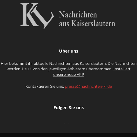
Über uns
Hier bekommt ihr aktuelle Nachrichten aus Kaiserslautern. Die Nachrichten
werden 1 zu 1 von den jeweiligen Anbietern übernommen.
Installiert
unsere neue APP
Kontaktieren Sie uns:
presse@nachrichten-kl.de
Folgen Sie uns