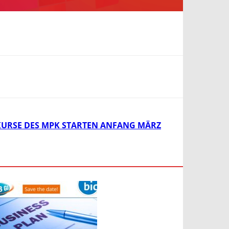
KURSE DES MPK STARTEN ANFANG MÄRZ