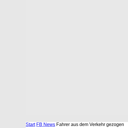
Start
FB News
Fahrer aus dem Verkehr gezogen