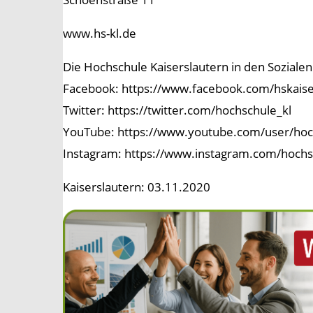
www.hs-kl.de
Die Hochschule Kaiserslautern in den Soziale
Facebook: https://www.facebook.com/hskaise
Twitter: https://twitter.com/hochschule_kl
YouTube: https://www.youtube.com/user/hoc
Instagram: https://www.instagram.com/hochs
Kaiserslautern: 03.11.2020