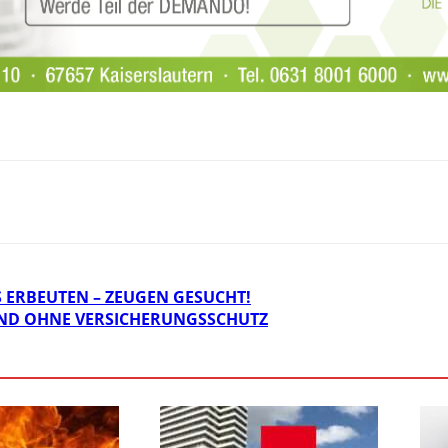
 ERBEUTEN – ZEUGEN GESUCHT!
UND OHNE VERSICHERUNGSSCHUTZ