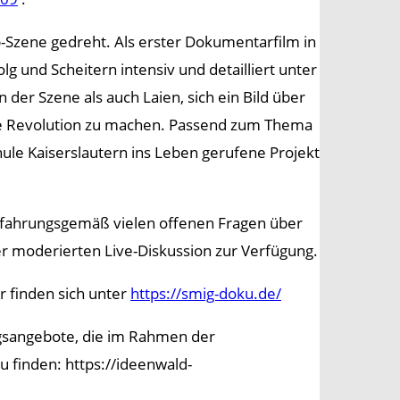
-Szene gedreht. Als erster Dokumentarfilm in
und Scheitern intensiv und detailliert unter
der Szene als auch Laien, sich ein Bild über
le Revolution zu machen. Passend zum Thema
hule Kaiserslautern ins Leben gerufene Projekt
erfahrungsgemäß vielen offenen Fragen über
er moderierten Live-Diskussion zur Verfügung.
 finden sich unter
https://smig-doku.de/
gsangebote, die im Rahmen der
 finden: https://ideenwald-