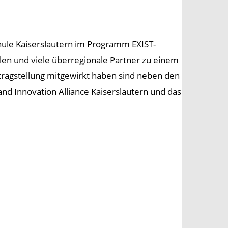
ule Kaiserslautern im Programm EXIST-
alen und viele überregionale Partner zu einem
tragstellung mitgewirkt haben sind neben den
nd Innovation Alliance Kaiserslautern und das