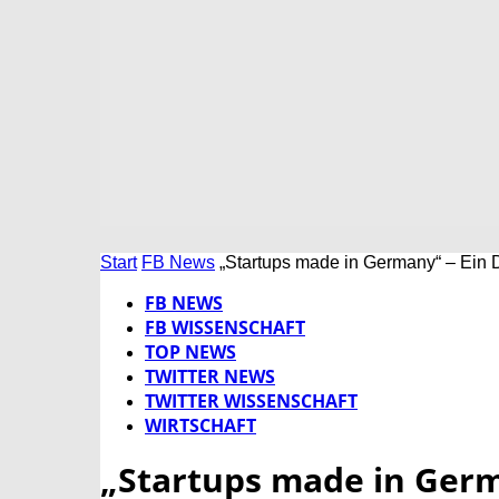
Start
FB News
„Startups made in Germany“ – Ein 
FB NEWS
FB WISSENSCHAFT
TOP NEWS
TWITTER NEWS
TWITTER WISSENSCHAFT
WIRTSCHAFT
„Startups made in Ger