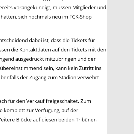
ereits vorangekündigt, müssen Mitglieder und
p hatten, sich nochmals neu im FCK-Shop
cheidend dabei ist, dass die Tickets für
ssen die Kontaktdaten auf den Tickets mit den
ingend ausgedruckt mitzubringen und der
übereinstimmend sein, kann kein Zutritt ins
ebenfalls der Zugang zum Stadion verwehrt
ch für den Verkauf freigeschaltet. Zum
e komplett zur Verfügung, auf der
eitere Blöcke auf diesen beiden Tribünen