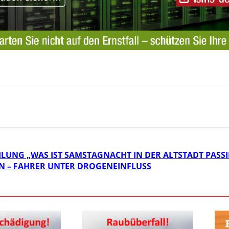
LUNG „WAS IST SAMSTAGNACHT IN DER ALTSTADT PASSI
N – FAHRER UNTER DROGENEINFLUSS