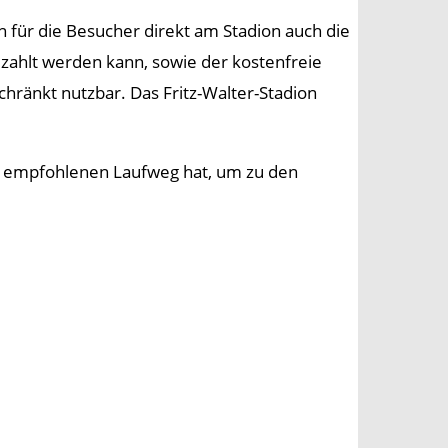
en für die Besucher direkt am Stadion auch die
ezahlt werden kann, sowie der kostenfreie
ränkt nutzbar. Das Fritz-Walter-Stadion
en empfohlenen Laufweg hat, um zu den