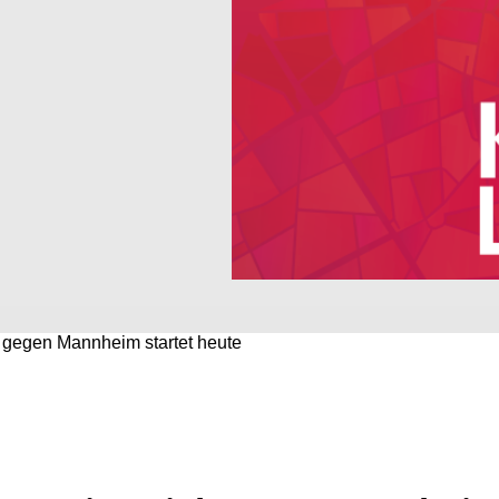
l gegen Mannheim startet heute