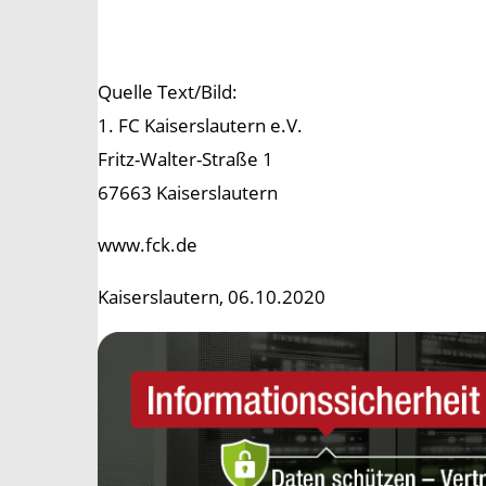
Quelle Text/Bild:
1. FC Kaiserslautern e.V.
Fritz-Walter-Straße 1
67663 Kaiserslautern
www.fck.de
Kaiserslautern, 06.10.2020