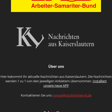
Über uns
Hier bekommt ihr aktuelle Nachrichten aus Kaiserslautern. Die Nachrichten
werden 1 zu 1 von den jeweiligen Anbietern übernommen.
Installiert
unsere neue APP
Kontaktieren Sie uns:
presse@nachrichten-kl.de