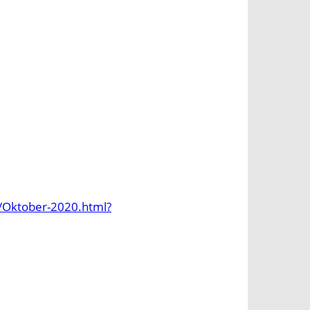
/Oktober-2020.html?