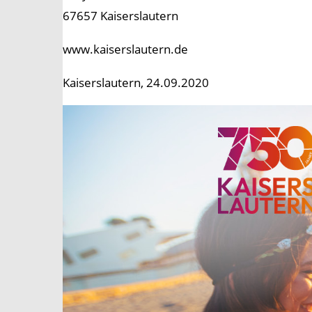
67657 Kaiserslautern
www.kaiserslautern.de
Kaiserslautern, 24.09.2020