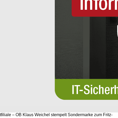
filiale – OB Klaus Weichel stempelt Sondermarke zum Fritz-