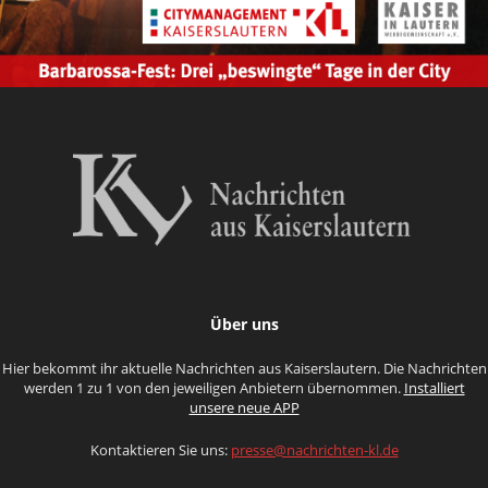
Über uns
Hier bekommt ihr aktuelle Nachrichten aus Kaiserslautern. Die Nachrichten
werden 1 zu 1 von den jeweiligen Anbietern übernommen.
Installiert
unsere neue APP
Kontaktieren Sie uns:
presse@nachrichten-kl.de