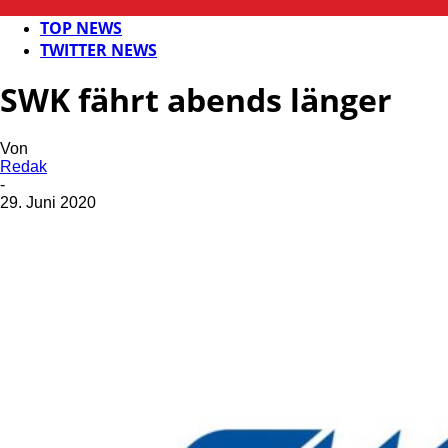
KAISERSLAUTERN
TOP NEWS
TWITTER NEWS
SWK fährt abends länger
Von
Redak
-
29. Juni 2020