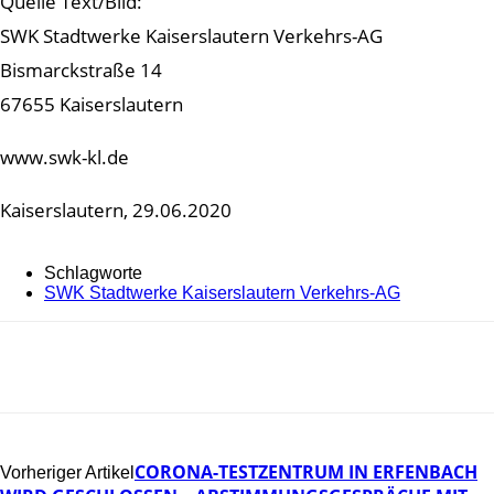
Quelle Text/Bild:
SWK Stadtwerke Kaiserslautern Verkehrs-AG
Bismarckstraße 14
67655 Kaiserslautern
www.swk-kl.de
Kaiserslautern, 29.06.2020
Schlagworte
SWK Stadtwerke Kaiserslautern Verkehrs-AG
CORONA-TESTZENTRUM IN ERFENBACH
Vorheriger Artikel