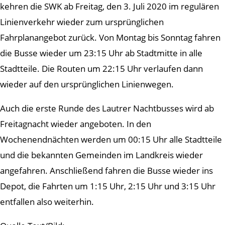
kehren die SWK ab Freitag, den 3. Juli 2020 im regulären
Linienverkehr wieder zum ursprünglichen
Fahrplanangebot zurück. Von Montag bis Sonntag fahren
die Busse wieder um 23:15 Uhr ab Stadtmitte in alle
Stadtteile. Die Routen um 22:15 Uhr verlaufen dann
wieder auf den ursprünglichen Linienwegen.
Auch die erste Runde des Lautrer Nachtbusses wird ab
Freitagnacht wieder angeboten. In den
Wochenendnächten werden um 00:15 Uhr alle Stadtteile
und die bekannten Gemeinden im Landkreis wieder
angefahren. Anschließend fahren die Busse wieder ins
Depot, die Fahrten um 1:15 Uhr, 2:15 Uhr und 3:15 Uhr
entfallen also weiterhin.