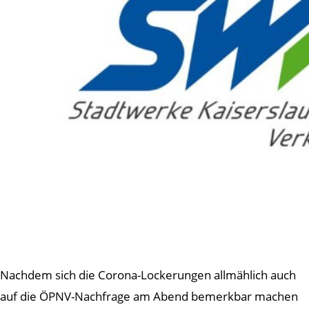
Nachdem sich die Corona-Lockerungen allmählich auch
auf die ÖPNV-Nachfrage am Abend bemerkbar machen