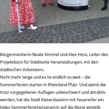
Bürgermeisterin Beate Kimmel und Alex Hess, Leiter des
Projektbüro für Städtische Veranstaltungen, mit den
städtischen Volunteers.
Nicht mehr lange und es ist endlich so weit – die
Sommerferien starten in Rheinland-Pfalz. Und damit die
trotz vorgegebener Auflagen unbeschwert und attraktiv
werden, hat die Stadt Kaiserslautern mit Feuereifer ein
tolles Sommerferienprogramm auf die Beine gestellt.