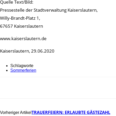
Quelle Text/Bild:
Pressestelle der Stadtverwaltung Kaiserslautern,
Willy-Brandt-Platz 1,
67657 Kaiserslautern
www.kaiserslautern.de
Kaiserslautern, 29.06.2020
Schlagworte
Sommerferien
TRAUERFEIERN: ERLAUBTE GÄSTEZAHL
Vorheriger Artikel