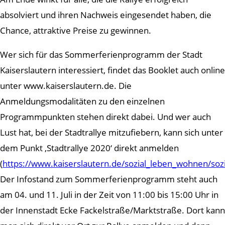
absolviert und ihren Nachweis eingesendet haben, die
Chance, attraktive Preise zu gewinnen.
Wer sich für das Sommerferienprogramm der Stadt
Kaiserslautern interessiert, findet das Booklet auch online
unter www.kaiserslautern.de. Die
Anmeldungsmodalitäten zu den einzelnen
Programmpunkten stehen direkt dabei. Und wer auch
Lust hat, bei der Stadtrallye mitzufiebern, kann sich unter
dem Punkt ‚Stadtrallye 2020‘ direkt anmelden
(
https://www.kaiserslautern.de/sozial_leben_wohnen/soz
Der Infostand zum Sommerferienprogramm steht auch
am 04. und 11. Juli in der Zeit von 11:00 bis 15:00 Uhr in
der Innenstadt Ecke Fackelstraße/Marktstraße. Dort kann