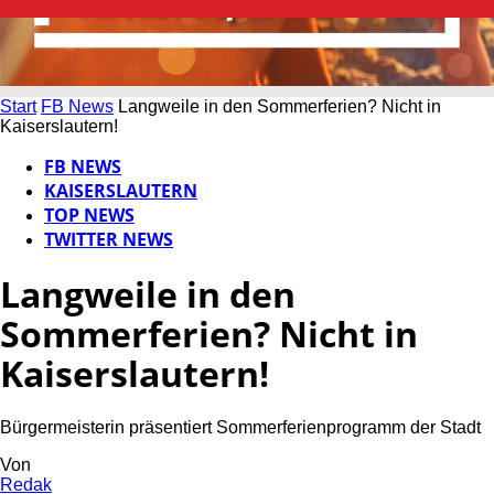
Start
FB News
Langweile in den Sommerferien? Nicht in
Kaiserslautern!
FB NEWS
KAISERSLAUTERN
TOP NEWS
TWITTER NEWS
Langweile in den
Sommerferien? Nicht in
Kaiserslautern!
Bürgermeisterin präsentiert Sommerferienprogramm der Stadt
Von
Redak