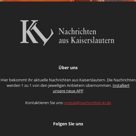
Über uns
Hier bekommt ihr aktuelle Nachrichten aus Kaiserslautern. Die Nachrichten
werden 1 zu 1 von den jeweiligen Anbietern übernommen.
Installiert
unsere neue APP
Kontaktieren Sie uns:
presse@nachrichten-kl.de
Folgen Sie uns