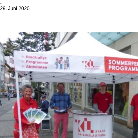
-
29. Juni 2020