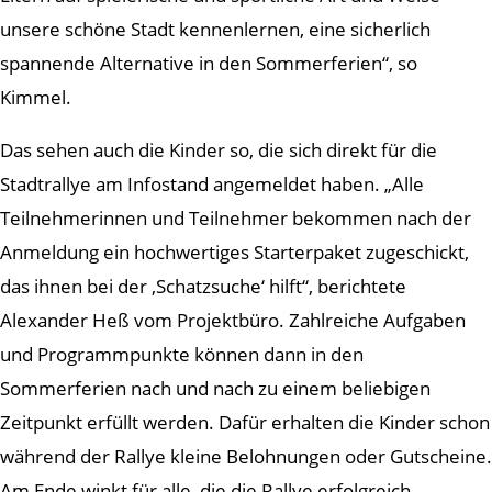
unsere schöne Stadt kennenlernen, eine sicherlich
spannende Alternative in den Sommerferien“, so
Kimmel.
Das sehen auch die Kinder so, die sich direkt für die
Stadtrallye am Infostand angemeldet haben. „Alle
Teilnehmerinnen und Teilnehmer bekommen nach der
Anmeldung ein hochwertiges Starterpaket zugeschickt,
das ihnen bei der ‚Schatzsuche‘ hilft“, berichtete
Alexander Heß vom Projektbüro. Zahlreiche Aufgaben
und Programmpunkte können dann in den
Sommerferien nach und nach zu einem beliebigen
Zeitpunkt erfüllt werden. Dafür erhalten die Kinder schon
während der Rallye kleine Belohnungen oder Gutscheine.
Am Ende winkt für alle, die die Rallye erfolgreich