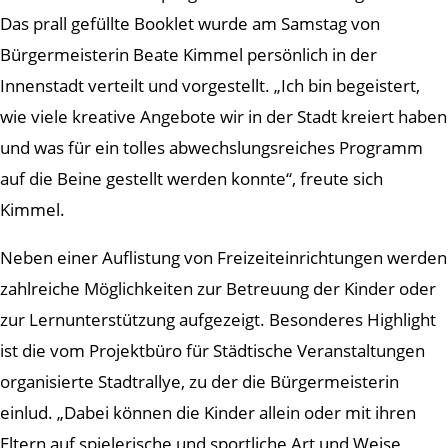
Das prall gefüllte Booklet wurde am Samstag von
Bürgermeisterin Beate Kimmel persönlich in der
Innenstadt verteilt und vorgestellt. „Ich bin begeistert,
wie viele kreative Angebote wir in der Stadt kreiert haben
und was für ein tolles abwechslungsreiches Programm
auf die Beine gestellt werden konnte“, freute sich
Kimmel.
Neben einer Auflistung von Freizeiteinrichtungen werden
zahlreiche Möglichkeiten zur Betreuung der Kinder oder
zur Lernunterstützung aufgezeigt. Besonderes Highlight
ist die vom Projektbüro für Städtische Veranstaltungen
organisierte Stadtrallye, zu der die Bürgermeisterin
einlud. „Dabei können die Kinder allein oder mit ihren
Eltern auf spielerische und sportliche Art und Weise