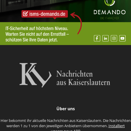
Über uns
Hier bekommt ihr aktuelle Nachrichten aus Kaiserslautern. Die Nachrichten
werden 1 zu 1 von den jeweiligen Anbietern übernommen.
Installiert
unsere neue APP