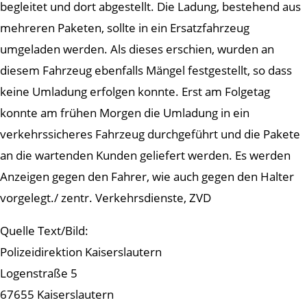
begleitet und dort abgestellt. Die Ladung, bestehend aus
mehreren Paketen, sollte in ein Ersatzfahrzeug
umgeladen werden. Als dieses erschien, wurden an
diesem Fahrzeug ebenfalls Mängel festgestellt, so dass
keine Umladung erfolgen konnte. Erst am Folgetag
konnte am frühen Morgen die Umladung in ein
verkehrssicheres Fahrzeug durchgeführt und die Pakete
an die wartenden Kunden geliefert werden. Es werden
Anzeigen gegen den Fahrer, wie auch gegen den Halter
vorgelegt./ zentr. Verkehrsdienste, ZVD
Quelle Text/Bild:
Polizeidirektion Kaiserslautern
Logenstraße 5
67655 Kaiserslautern