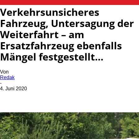
Verkehrsunsicheres
Fahrzeug, Untersagung der
Weiterfahrt – am
Ersatzfahrzeug ebenfalls
Mängel festgestellt…
Von
Redak
-
4. Juni 2020