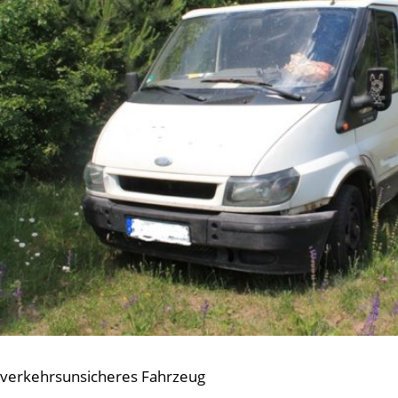
verkehrsunsicheres Fahrzeug