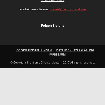
Kontaktieren Sie uns:
presse@nachrichten-kl.de
Folgen Sie uns
COOKIE EINSTELLUNGEN
DATENSCHUTZERKLÄRUNG
IMPRESSUM
© Copyright © enilon UG Kaiserslautern 2017 All rights reserved.