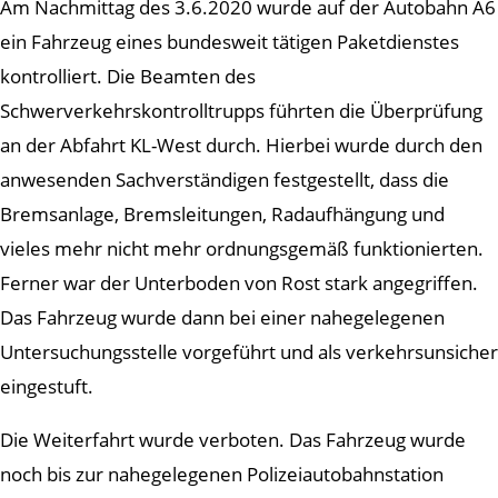
Am Nachmittag des 3.6.2020 wurde auf der Autobahn A6
ein Fahrzeug eines bundesweit tätigen Paketdienstes
kontrolliert. Die Beamten des
Schwerverkehrskontrolltrupps führten die Überprüfung
an der Abfahrt KL-West durch. Hierbei wurde durch den
anwesenden Sachverständigen festgestellt, dass die
Bremsanlage, Bremsleitungen, Radaufhängung und
vieles mehr nicht mehr ordnungsgemäß funktionierten.
Ferner war der Unterboden von Rost stark angegriffen.
Das Fahrzeug wurde dann bei einer nahegelegenen
Untersuchungsstelle vorgeführt und als verkehrsunsicher
eingestuft.
Die Weiterfahrt wurde verboten. Das Fahrzeug wurde
noch bis zur nahegelegenen Polizeiautobahnstation