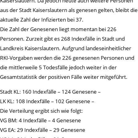
Kaiserslautern. Da jedoch heute auch weitere Personen
aus der Stadt Kaiserslautern als genesen gelten, bleibt die
aktuelle Zahl der Infizierten bei 37.
Die Zahl der Genesenen liegt momentan bei 226
Personen. Zurzeit gibt es 268 Indexfälle in Stadt und
Landkreis Kaiserslautern. Aufgrund landeseinheitlicher
RKI-Vorgaben werden die 226 genesenen Personen und
die mittlerweile 5 Todesfälle jedoch weiter in der
Gesamtstatistik der positiven Fälle weiter mitgeführt.
Stadt KL: 160 Indexfälle – 124 Genesene –
LK KL: 108 Indexfälle – 102 Genesene –
Die Verteilung ergibt sich wie folgt:
VG BM: 4 Indexfälle – 4 Genesene
VG EA: 29 Indexfälle – 29 Genesene