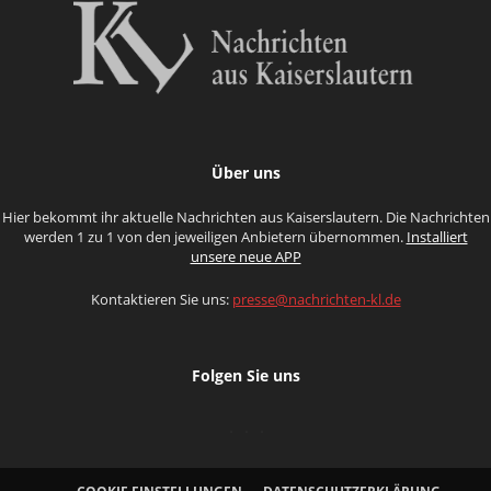
Über uns
Hier bekommt ihr aktuelle Nachrichten aus Kaiserslautern. Die Nachrichten
werden 1 zu 1 von den jeweiligen Anbietern übernommen.
Installiert
unsere neue APP
Kontaktieren Sie uns:
presse@nachrichten-kl.de
Folgen Sie uns