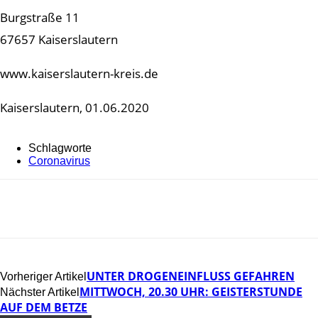
Burgstraße 11
67657 Kaiserslautern
www.kaiserslautern-kreis.de
Kaiserslautern, 01.06.2020
Schlagworte
Coronavirus
UNTER DROGENEINFLUSS GEFAHREN
Vorheriger Artikel
MITTWOCH, 20.30 UHR: GEISTERSTUNDE
Nächster Artikel
AUF DEM BETZE