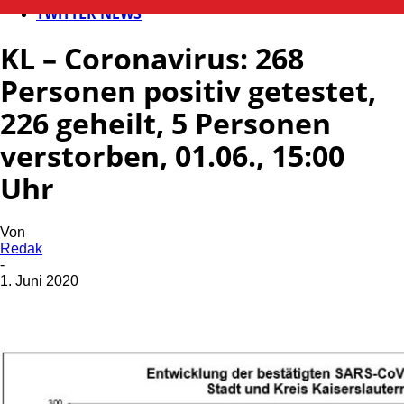
TWITTER NEWS
KL – Coronavirus: 268
Personen positiv getestet,
226 geheilt, 5 Personen
verstorben, 01.06., 15:00
Uhr
Von
Redak
-
1. Juni 2020