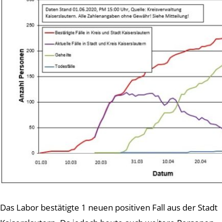
Das Labor bestätigte 1 neuen positiven Fall aus der Stadt