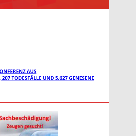
KONFERENZ AUS
, 207 TODESFÄLLE UND 5.627 GENESENE