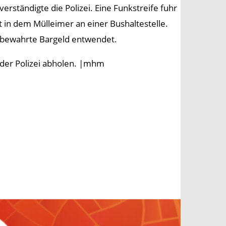
verständigte die Polizei. Eine Funkstreife fuhr
 in dem Mülleimer an einer Bushaltestelle.
ufbewahrte Bargeld entwendet.
 der Polizei abholen. |mhm