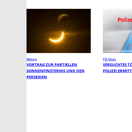
Bildung
FB News
VORTRAG ZUR PARTIELLEN
VERSUCHTES T
SONNENFINSTERNIS UND DEN
POLIZEI ERMIT
PERSEIDEN