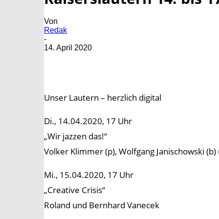
Von
Redak
-
14. April 2020
Unser Lautern – herzlich digital
Di., 14.04.2020, 17 Uhr
„Wir jazzen das!“
Volker Klimmer (p), Wolfgang Janischowski (b) 
Mi., 15.04.2020, 17 Uhr
„Creative Crisis“
Roland und Bernhard Vanecek