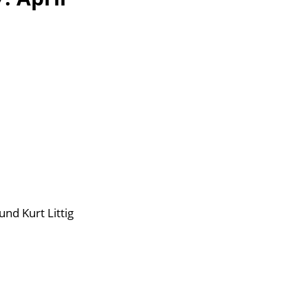
und Kurt Littig