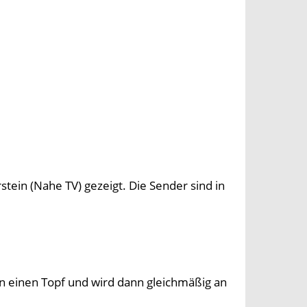
tein (Nahe TV) gezeigt. Die Sender sind in
in einen Topf und wird dann gleichmäßig an