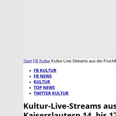
Start
FB Kultur
Kultur-Live-Streams aus der Fruchth
FB KULTUR
FB NEWS
KULTUR
TOP NEWS
TWITTER KULTUR
Kultur-Live-Streams aus
Kaiserslautern 14. bis 17