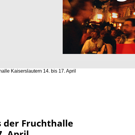
alle Kaiserslautern 14. bis 17. April
 der Fruchthalle
. April