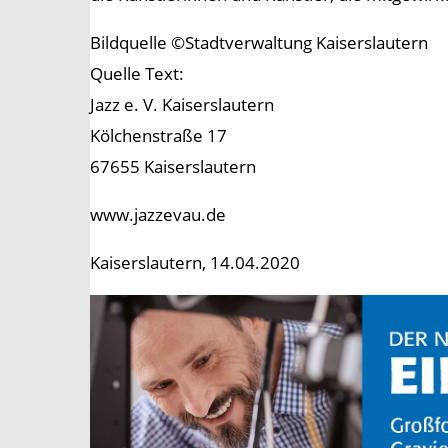
Bildquelle ©Stadtverwaltung Kaiserslautern
Quelle Text:
Jazz e. V. Kaiserslautern
Kölchenstraße 17
67655 Kaiserslautern
www.jazzevau.de
Kaiserslautern, 14.04.2020