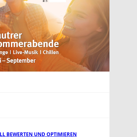
ELL BEWERTEN UND OPTIMIEREN