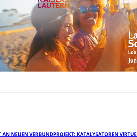
T AN NEUEN VERBUNDPROJEKT: KATALYSATOREN VIRTU