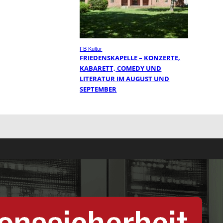
FB Kultur
FRIEDENSKAPELLE – KONZERTE,
KABARETT, COMEDY UND
LITERATUR IM AUGUST UND
SEPTEMBER