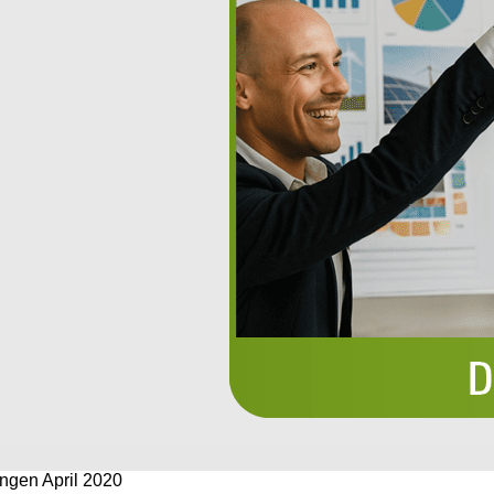
ungen April 2020