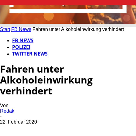
Start
FB News
Fahren unter Alkoholeinwirkung verhindert
FB NEWS
POLIZEI
TWITTER NEWS
Fahren unter
Alkoholeinwirkung
verhindert
Von
Redak
-
22. Februar 2020