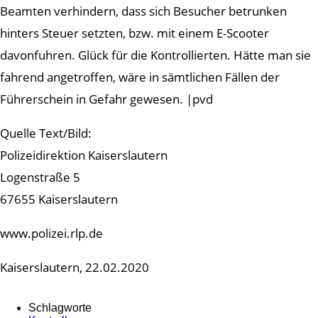
Beamten verhindern, dass sich Besucher betrunken
hinters Steuer setzten, bzw. mit einem E-Scooter
davonfuhren. Glück für die Kontrollierten. Hätte man sie
fahrend angetroffen, wäre in sämtlichen Fällen der
Führerschein in Gefahr gewesen. |pvd
Quelle Text/Bild:
Polizeidirektion Kaiserslautern
Logenstraße 5
67655 Kaiserslautern
www.polizei.rlp.de
Kaiserslautern, 22.02.2020
Schlagworte