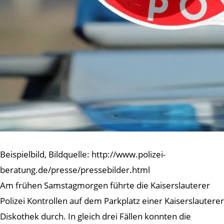
Beispielbild, Bildquelle: http://www.polizei-
beratung.de/presse/pressebilder.html
Am frühen Samstagmorgen führte die Kaiserslauterer
Polizei Kontrollen auf dem Parkplatz einer Kaiserslauterer
Diskothek durch. In gleich drei Fällen konnten die