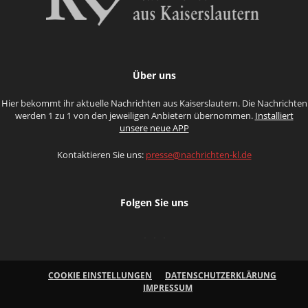
Über uns
Hier bekommt ihr aktuelle Nachrichten aus Kaiserslautern. Die Nachrichten
werden 1 zu 1 von den jeweiligen Anbietern übernommen.
Installiert
unsere neue APP
Kontaktieren Sie uns:
presse@nachrichten-kl.de
Folgen Sie uns
COOKIE EINSTELLUNGEN
DATENSCHUTZERKLÄRUNG
IMPRESSUM