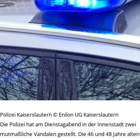
Polizei Kaiserslautern © Enilon UG Kaiserslautern
Die Polizei hat am Dienstagabend in der Innenstadt zwei
mutmaßliche Vandalen gestellt. Die 46 und 48 Jahre alten