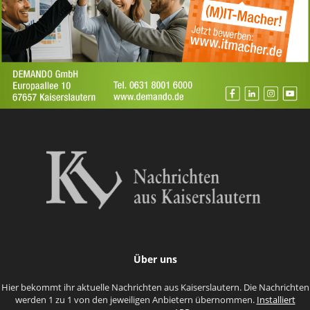
Über uns
Hier bekommt ihr aktuelle Nachrichten aus Kaiserslautern. Die Nachrichten
werden 1 zu 1 von den jeweiligen Anbietern übernommen.
Installiert