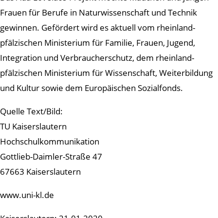
Frauen für Berufe in Naturwissenschaft und Technik
gewinnen. Gefördert wird es aktuell vom rheinland-
pfälzischen Ministerium für Familie, Frauen, Jugend,
Integration und Verbraucherschutz, dem rheinland-
pfälzischen Ministerium für Wissenschaft, Weiterbildung
und Kultur sowie dem Europäischen Sozialfonds.
Quelle Text/Bild:
TU Kaiserslautern
Hochschulkommunikation
Gottlieb-Daimler-Straße 47
67663 Kaiserslautern
www.uni-kl.de