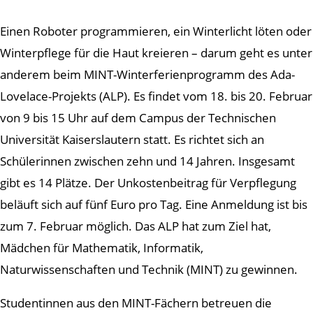
Einen Roboter programmieren, ein Winterlicht löten oder
Winterpflege für die Haut kreieren – darum geht es unter
anderem beim MINT-Winterferienprogramm des Ada-
Lovelace-Projekts (ALP). Es findet vom 18. bis 20. Februar
von 9 bis 15 Uhr auf dem Campus der Technischen
Universität Kaiserslautern statt. Es richtet sich an
Schülerinnen zwischen zehn und 14 Jahren. Insgesamt
gibt es 14 Plätze. Der Unkostenbeitrag für Verpflegung
beläuft sich auf fünf Euro pro Tag. Eine Anmeldung ist bis
zum 7. Februar möglich. Das ALP hat zum Ziel hat,
Mädchen für Mathematik, Informatik,
Naturwissenschaften und Technik (MINT) zu gewinnen.
Studentinnen aus den MINT-Fächern betreuen die