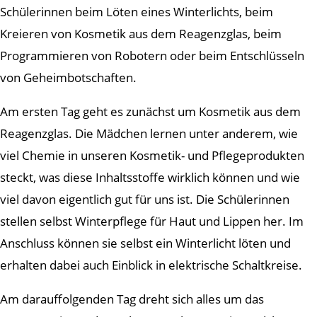
Schülerinnen beim Löten eines Winterlichts, beim
Kreieren von Kosmetik aus dem Reagenzglas, beim
Programmieren von Robotern oder beim Entschlüsseln
von Geheimbotschaften.
Am ersten Tag geht es zunächst um Kosmetik aus dem
Reagenzglas. Die Mädchen lernen unter anderem, wie
viel Chemie in unseren Kosmetik- und Pflegeprodukten
steckt, was diese Inhaltsstoffe wirklich können und wie
viel davon eigentlich gut für uns ist. Die Schülerinnen
stellen selbst Winterpflege für Haut und Lippen her. Im
Anschluss können sie selbst ein Winterlicht löten und
erhalten dabei auch Einblick in elektrische Schaltkreise.
Am darauffolgenden Tag dreht sich alles um das