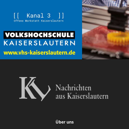
Über uns