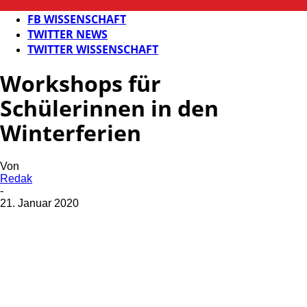
FB NEWS
FB WISSENSCHAFT
TWITTER NEWS
TWITTER WISSENSCHAFT
Workshops für
Schülerinnen in den
Winterferien
Von
Redak
-
21. Januar 2020