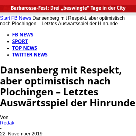
Start
FB News
Dansenberg mit Respekt, aber optimistisch
nach Plochingen – Letztes Auswärtsspiel der Hinrunde
FB NEWS
SPORT
TOP NEWS
TWITTER NEWS
Dansenberg mit Respekt,
aber optimistisch nach
Plochingen – Letztes
Auswärtsspiel der Hinrunde
Von
Redak
-
22. November 2019