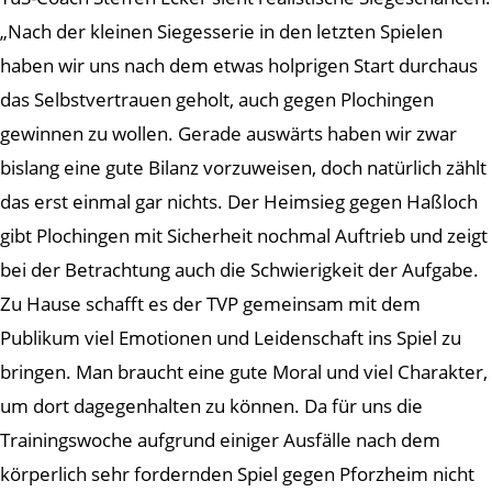
„Nach der kleinen Siegesserie in den letzten Spielen
haben wir uns nach dem etwas holprigen Start durchaus
das Selbstvertrauen geholt, auch gegen Plochingen
gewinnen zu wollen. Gerade auswärts haben wir zwar
bislang eine gute Bilanz vorzuweisen, doch natürlich zählt
das erst einmal gar nichts. Der Heimsieg gegen Haßloch
gibt Plochingen mit Sicherheit nochmal Auftrieb und zeigt
bei der Betrachtung auch die Schwierigkeit der Aufgabe.
Zu Hause schafft es der TVP gemeinsam mit dem
Publikum viel Emotionen und Leidenschaft ins Spiel zu
bringen. Man braucht eine gute Moral und viel Charakter,
um dort dagegenhalten zu können. Da für uns die
Trainingswoche aufgrund einiger Ausfälle nach dem
körperlich sehr fordernden Spiel gegen Pforzheim nicht