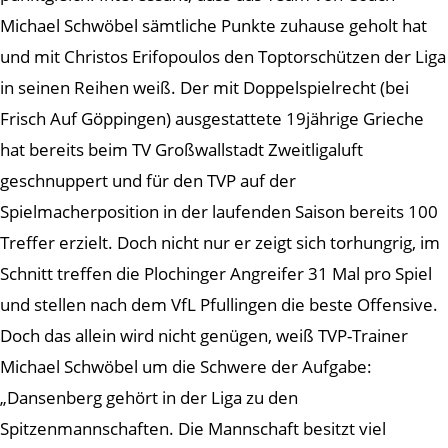
Michael Schwöbel sämtliche Punkte zuhause geholt hat
und mit Christos Erifopoulos den Toptorschützen der Liga
in seinen Reihen weiß. Der mit Doppelspielrecht (bei
Frisch Auf Göppingen) ausgestattete 19jährige Grieche
hat bereits beim TV Großwallstadt Zweitligaluft
geschnuppert und für den TVP auf der
Spielmacherposition in der laufenden Saison bereits 100
Treffer erzielt. Doch nicht nur er zeigt sich torhungrig, im
Schnitt treffen die Plochinger Angreifer 31 Mal pro Spiel
und stellen nach dem VfL Pfullingen die beste Offensive.
Doch das allein wird nicht genügen, weiß TVP-Trainer
Michael Schwöbel um die Schwere der Aufgabe:
„Dansenberg gehört in der Liga zu den
Spitzenmannschaften. Die Mannschaft besitzt viel