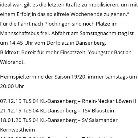
ideal war, gilt es die letzten Kräfte zu mobilisieren, um mit
einem Erfolg in das spielfreie Wochenende zu gehen.“
Für die Fahrt nach Plochingen sind noch Plätze im
Mannschaftsbus frei. Abfahrt am Samstagnachmittag ist
um 14.45 Uhr vom Dorfplatz in Dansenberg.
Bildtext: Bereit für mehr Einsatzzeit: Youngster Bastian
Wilbrandt.
Heimspieltermine der Saison 19/20, immer samstags um
20.00 Uhr
07.12.19 TuS 04 KL-Dansenberg – Rhein-Neckar Löwen II
21.12.19 TuS 04 KL-Dansenberg – TSV Blaustein
18.01.20 TuS 04 KL-Dansenberg – SV Salamander
Kornwestheim