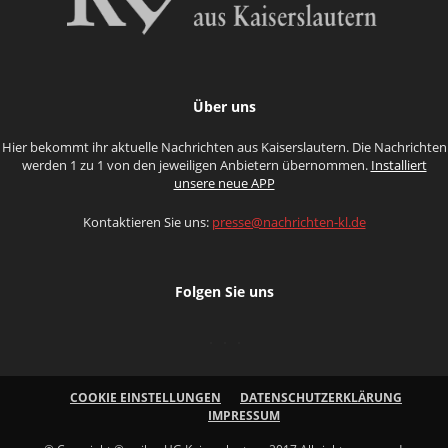
Über uns
Hier bekommt ihr aktuelle Nachrichten aus Kaiserslautern. Die Nachrichten
werden 1 zu 1 von den jeweiligen Anbietern übernommen.
Installiert
unsere neue APP
Kontaktieren Sie uns:
presse@nachrichten-kl.de
Folgen Sie uns
COOKIE EINSTELLUNGEN
DATENSCHUTZERKLÄRUNG
IMPRESSUM