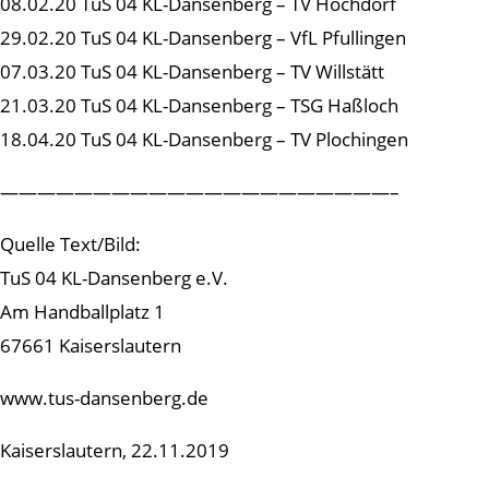
08.02.20 TuS 04 KL-Dansenberg – TV Hochdorf
29.02.20 TuS 04 KL-Dansenberg – VfL Pfullingen
07.03.20 TuS 04 KL-Dansenberg – TV Willstätt
21.03.20 TuS 04 KL-Dansenberg – TSG Haßloch
18.04.20 TuS 04 KL-Dansenberg – TV Plochingen
—————————————————————–
Quelle Text/Bild:
TuS 04 KL-Dansenberg e.V.
Am Handballplatz 1
67661 Kaiserslautern
www.tus-dansenberg.de
Kaiserslautern, 22.11.2019