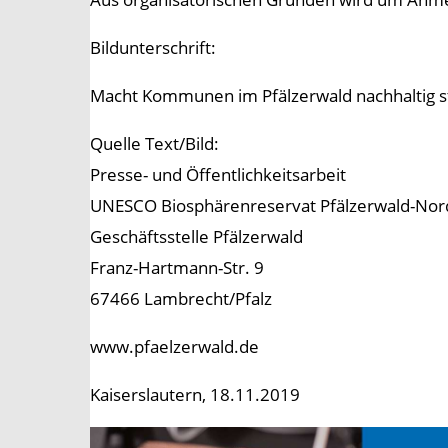
Bildunterschrift:
Macht Kommunen im Pfälzerwald nachhaltig s
Quelle Text/Bild:
Presse- und Öffentlichkeitsarbeit
UNESCO Biosphärenreservat Pfälzerwald-No
Geschäftsstelle Pfälzerwald
Franz-Hartmann-Str. 9
67466 Lambrecht/Pfalz
www.pfaelzerwald.de
Kaiserslautern, 18.11.2019