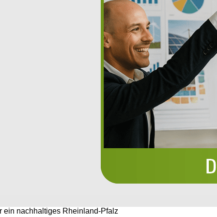
r ein nachhaltiges Rheinland-Pfalz