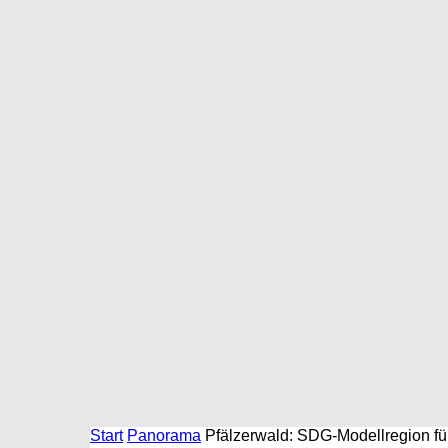
Start
Panorama
Pfälzerwald: SDG-Modellregion fü