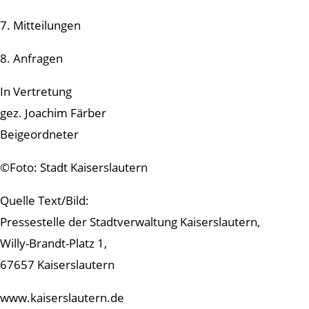
7. Mitteilungen
8. Anfragen
In Vertretung
gez. Joachim Färber
Beigeordneter
©Foto: Stadt Kaiserslautern
Quelle Text/Bild:
Pressestelle der Stadtverwaltung Kaiserslautern,
Willy-Brandt-Platz 1,
67657 Kaiserslautern
www.kaiserslautern.de