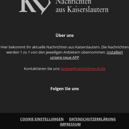
Über uns
Hier bekommt ihr aktuelle Nachrichten aus Kaiserslautern. Die Nachrichten
werden 1 zu 1 von den jeweiligen Anbietern übernommen.
Installiert
unsere neue APP
Kontaktieren Sie uns:
presse@nachrichten-kl.de
Folgen Sie uns
COOKIE EINSTELLUNGEN
DATENSCHUTZERKLÄRUNG
IMPRESSUM