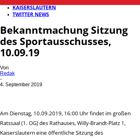
FB NEWS
KAISERSLAUTERN
TWITTER NEWS
Bekanntmachung Sitzung
des Sportausschusses,
10.09.19
Von
Redak
-
4. September 2019
Am Dienstag, 10.09.2019, 16:00 Uhr findet im großen
Ratssaal (1. OG) des Rathauses, Willy-Brandt-Platz 1,
Kaiserslautern eine öffentliche Sitzung des