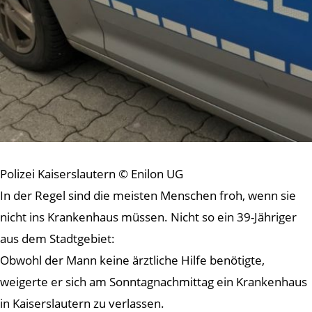
Polizei Kaiserslautern © Enilon UG
In der Regel sind die meisten Menschen froh, wenn sie
nicht ins Krankenhaus müssen. Nicht so ein 39-Jähriger
aus dem Stadtgebiet:
Obwohl der Mann keine ärztliche Hilfe benötigte,
weigerte er sich am Sonntagnachmittag ein Krankenhaus
in Kaiserslautern zu verlassen.