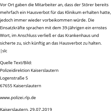
Vor Ort gaben die Mitarbeiter an, dass der Störer bereits
mehrfach ein Hausverbot für das Klinikum erhalten hatte,
jedoch immer wieder vorbeikommen würde. Die
Einsatzkräfte sprachen mit dem 39-Jährigen ein ernstes
Wort, im Anschluss verließ er das Krankenhaus und
sicherte zu, sich künftig an das Hausverbot zu halten.
|slc
Quelle Text/Bild:
Polizeidirektion Kaiserslautern
Logenstraße 5
67655 Kaiserslautern
www.polizei.rlp.de
Kaiserslautern, 29.07.2019