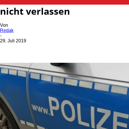
Mann will Krankenhaus
nicht verlassen
Von
Redak
-
29. Juli 2019