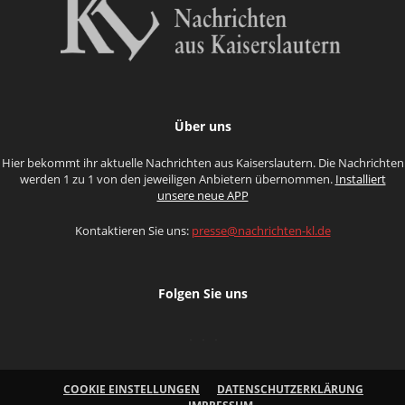
Über uns
Hier bekommt ihr aktuelle Nachrichten aus Kaiserslautern. Die Nachrichten
werden 1 zu 1 von den jeweiligen Anbietern übernommen.
Installiert
unsere neue APP
Kontaktieren Sie uns:
presse@nachrichten-kl.de
Folgen Sie uns
COOKIE EINSTELLUNGEN
DATENSCHUTZERKLÄRUNG