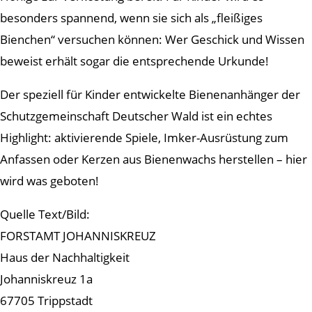
besonders spannend, wenn sie sich als „fleißiges
Bienchen“ versuchen können: Wer Geschick und Wissen
beweist erhält sogar die entsprechende Urkunde!
Der speziell für Kinder entwickelte Bienenanhänger der
Schutzgemeinschaft Deutscher Wald ist ein echtes
Highlight: aktivierende Spiele, Imker-Ausrüstung zum
Anfassen oder Kerzen aus Bienenwachs herstellen – hier
wird was geboten!
Quelle Text/Bild:
FORSTAMT JOHANNISKREUZ
Haus der Nachhaltigkeit
Johanniskreuz 1a
67705 Trippstadt