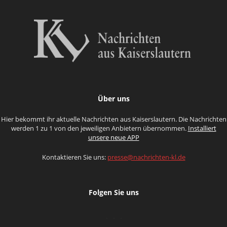
Über uns
Hier bekommt ihr aktuelle Nachrichten aus Kaiserslautern. Die Nachrichten
werden 1 zu 1 von den jeweiligen Anbietern übernommen.
Installiert
unsere neue APP
Kontaktieren Sie uns:
presse@nachrichten-kl.de
Folgen Sie uns