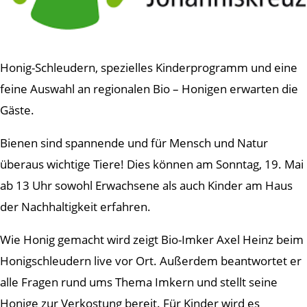
Honig-Schleudern, spezielles Kinderprogramm und eine
feine Auswahl an regionalen Bio – Honigen erwarten die
Gäste.
Bienen sind spannende und für Mensch und Natur
überaus wichtige Tiere! Dies können am Sonntag, 19. Mai
ab 13 Uhr sowohl Erwachsene als auch Kinder am Haus
der Nachhaltigkeit erfahren.
Wie Honig gemacht wird zeigt Bio-Imker Axel Heinz beim
Honigschleudern live vor Ort. Außerdem beantwortet er
alle Fragen rund ums Thema Imkern und stellt seine
Honige zur Verkostung bereit. Für Kinder wird es