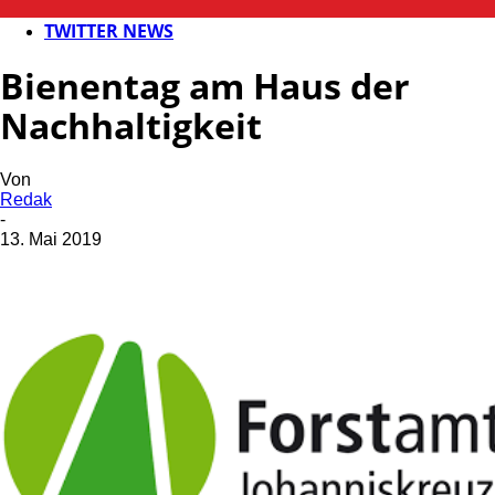
PANORAMA
TWITTER NEWS
Bienentag am Haus der
Nachhaltigkeit
Von
Redak
-
13. Mai 2019