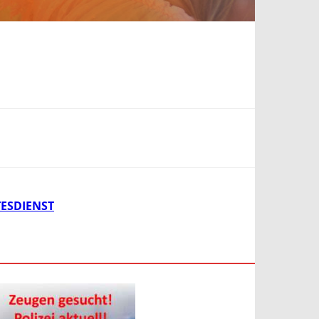
ESDIENST