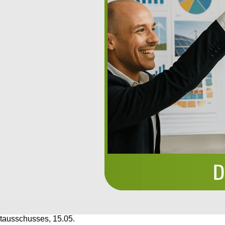
ausschusses, 15.05.