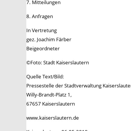
7. Mitteilungen
8. Anfragen
In Vertretung
gez. Joachim Färber
Beigeordneter
©Foto: Stadt Kaiserslautern
Quelle Text/Bild:
Pressestelle der Stadtverwaltung Kaiserslaute
Willy-Brandt-Platz 1,
67657 Kaiserslautern
www.kaiserslautern.de