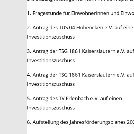
1. Fragestunde für Einwohnerinnen und Einw
2. Antrag des TUS 04 Hohencken e.V. auf eine
Investitionszuschuss
3. Antrag der TSG 1861 Kaiserslautern e.V. au
Investitionszuschuss
4. Antrag der TSG 1861 Kaiserslautern e.V. au
Investitionszuschuss
5. Antrag des TV Erlenbach e.V. auf einen
Investitionszuschuss
6. Aufstellung des Jahresförderungsplanes 20