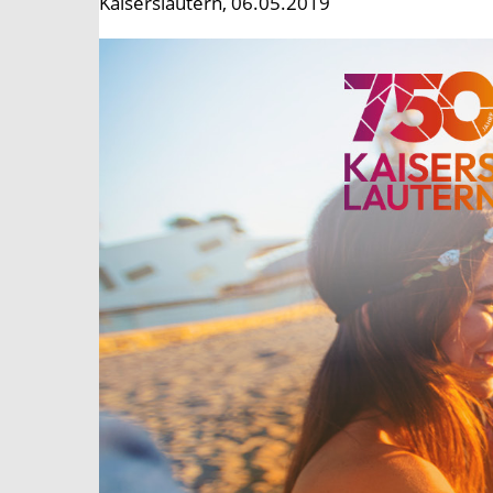
Kaiserslautern, 06.05.2019