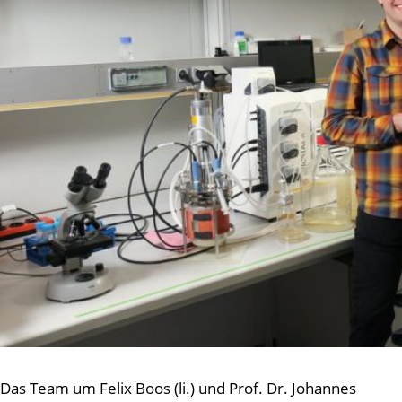
Das Team um Felix Boos (li.) und Prof. Dr. Johannes