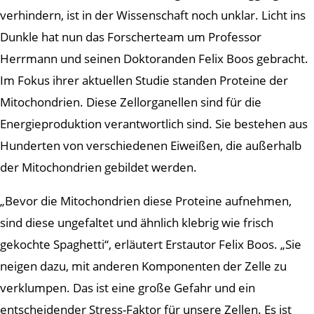
verhindern, ist in der Wissenschaft noch unklar. Licht ins
Dunkle hat nun das Forscherteam um Professor
Herrmann und seinen Doktoranden Felix Boos gebracht.
Im Fokus ihrer aktuellen Studie standen Proteine der
Mitochondrien. Diese Zellorganellen sind für die
Energieproduktion verantwortlich sind. Sie bestehen aus
Hunderten von verschiedenen Eiweißen, die außerhalb
der Mitochondrien gebildet werden.
„Bevor die Mitochondrien diese Proteine aufnehmen,
sind diese ungefaltet und ähnlich klebrig wie frisch
gekochte Spaghetti“, erläutert Erstautor Felix Boos. „Sie
neigen dazu, mit anderen Komponenten der Zelle zu
verklumpen. Das ist eine große Gefahr und ein
entscheidender Stress-Faktor für unsere Zellen. Es ist