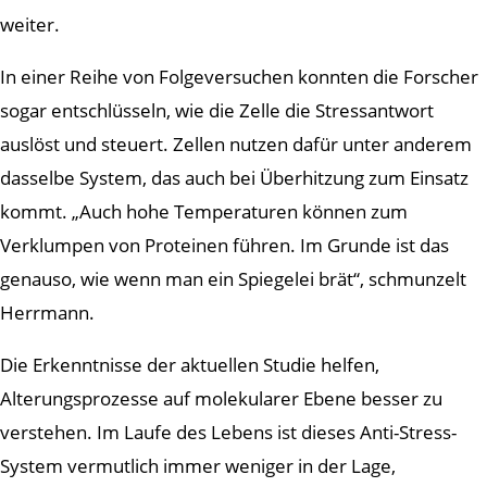
weiter.
In einer Reihe von Folgeversuchen konnten die Forscher
sogar entschlüsseln, wie die Zelle die Stressantwort
auslöst und steuert. Zellen nutzen dafür unter anderem
dasselbe System, das auch bei Überhitzung zum Einsatz
kommt. „Auch hohe Temperaturen können zum
Verklumpen von Proteinen führen. Im Grunde ist das
genauso, wie wenn man ein Spiegelei brät“, schmunzelt
Herrmann.
Die Erkenntnisse der aktuellen Studie helfen,
Alterungsprozesse auf molekularer Ebene besser zu
verstehen. Im Laufe des Lebens ist dieses Anti-Stress-
System vermutlich immer weniger in der Lage,