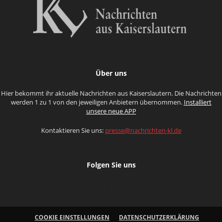
Über uns
Hier bekommt ihr aktuelle Nachrichten aus Kaiserslautern. Die Nachrichten
werden 1 zu 1 von den jeweiligen Anbietern übernommen.
Installiert
unsere neue APP
Kontaktieren Sie uns:
presse@nachrichten-kl.de
Folgen Sie uns
COOKIE EINSTELLUNGEN
DATENSCHUTZERKLÄRUNG