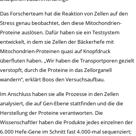
Das Forscherteam hat die Reaktion von Zellen auf den
Stress genau beobachtet, den diese Mitochondrien-
Proteine auslösen. Dafür haben sie ein Testsystem
entwickelt, in dem sie Zellen der Bäckerhefe mit
Mitochondrien-Proteinen quasi auf Knopfdruck
überfluten haben. „Wir haben die Transportporen gezielt
verstopft, durch die Proteine in das Zellorganell
wandern“, erklärt Boos den Versuchsaufbau.
Im Anschluss haben sie alle Prozesse in den Zellen
analysiert, die auf Gen-Ebene stattfinden und die die
Herstellung der Proteine verantworten. Die
Wissenschaftler haben die Produkte jedes einzelnen der
6.000 Hefe-Gene im Schnitt fast 4.000-mal sequenziert;