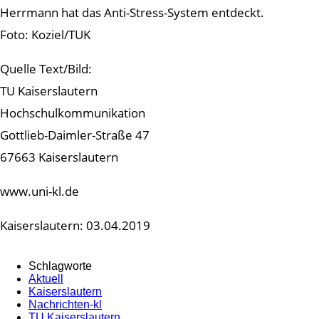
Herrmann hat das Anti-Stress-System entdeckt.
Foto: Koziel/TUK
Quelle Text/Bild:
TU Kaiserslautern
Hochschulkommunikation
Gottlieb-Daimler-Straße 47
67663 Kaiserslautern
www.uni-kl.de
Kaiserslautern: 03.04.2019
Schlagworte
Aktuell
Kaiserslautern
Nachrichten-kl
TU Kaiserslautern