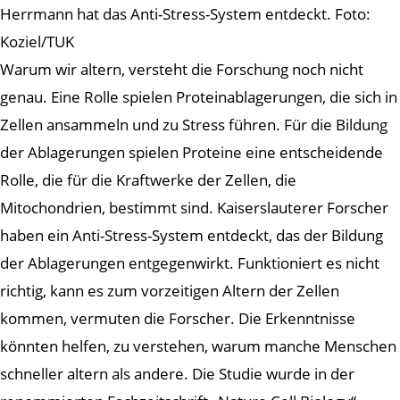
Herrmann hat das Anti-Stress-System entdeckt. Foto:
Koziel/TUK
Warum wir altern, versteht die Forschung noch nicht
genau. Eine Rolle spielen Proteinablagerungen, die sich in
Zellen ansammeln und zu Stress führen. Für die Bildung
der Ablagerungen spielen Proteine eine entscheidende
Rolle, die für die Kraftwerke der Zellen, die
Mitochondrien, bestimmt sind. Kaiserslauterer Forscher
haben ein Anti-Stress-System entdeckt, das der Bildung
der Ablagerungen entgegenwirkt. Funktioniert es nicht
richtig, kann es zum vorzeitigen Altern der Zellen
kommen, vermuten die Forscher. Die Erkenntnisse
könnten helfen, zu verstehen, warum manche Menschen
schneller altern als andere. Die Studie wurde in der