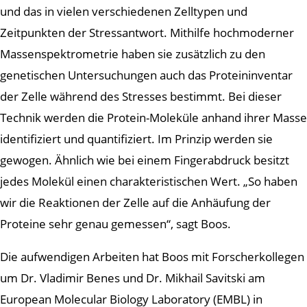
und das in vielen verschiedenen Zelltypen und
Zeitpunkten der Stressantwort. Mithilfe hochmoderner
Massenspektrometrie haben sie zusätzlich zu den
genetischen Untersuchungen auch das Proteininventar
der Zelle während des Stresses bestimmt. Bei dieser
Technik werden die Protein-Moleküle anhand ihrer Masse
identifiziert und quantifiziert. Im Prinzip werden sie
gewogen. Ähnlich wie bei einem Fingerabdruck besitzt
jedes Molekül einen charakteristischen Wert. „So haben
wir die Reaktionen der Zelle auf die Anhäufung der
Proteine sehr genau gemessen“, sagt Boos.
Die aufwendigen Arbeiten hat Boos mit Forscherkollegen
um Dr. Vladimir Benes und Dr. Mikhail Savitski am
European Molecular Biology Laboratory (EMBL) in