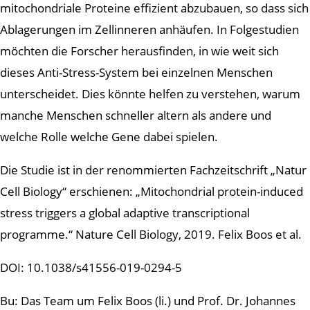
mitochondriale Proteine effizient abzubauen, so dass sich
Ablagerungen im Zellinneren anhäufen. In Folgestudien
möchten die Forscher herausfinden, in wie weit sich
dieses Anti-Stress-System bei einzelnen Menschen
unterscheidet. Dies könnte helfen zu verstehen, warum
manche Menschen schneller altern als andere und
welche Rolle welche Gene dabei spielen.
Die Studie ist in der renommierten Fachzeitschrift „Natur
Cell Biology“ erschienen: „Mitochondrial protein-induced
stress triggers a global adaptive transcriptional
programme.“ Nature Cell Biology, 2019. Felix Boos et al.
DOI: 10.1038/s41556-019-0294-5
Bu: Das Team um Felix Boos (li.) und Prof. Dr. Johannes