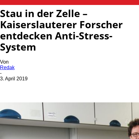
Stau in der Zelle –
Kaiserslauterer Forscher
entdecken Anti-Stress-
System
Von
Redak
-
3. April 2019