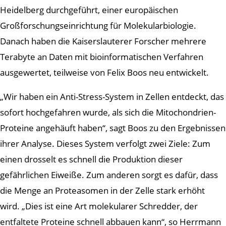
Heidelberg durchgeführt, einer europäischen
Großforschungseinrichtung für Molekularbiologie.
Danach haben die Kaiserslauterer Forscher mehrere
Terabyte an Daten mit bioinformatischen Verfahren
ausgewertet, teilweise von Felix Boos neu entwickelt.
„Wir haben ein Anti-Stress-System in Zellen entdeckt, das
sofort hochgefahren wurde, als sich die Mitochondrien-
Proteine angehäuft haben“, sagt Boos zu den Ergebnissen
ihrer Analyse. Dieses System verfolgt zwei Ziele: Zum
einen drosselt es schnell die Produktion dieser
gefährlichen Eiweiße. Zum anderen sorgt es dafür, dass
die Menge an Proteasomen in der Zelle stark erhöht
wird. „Dies ist eine Art molekularer Schredder, der
entfaltete Proteine schnell abbauen kann“, so Herrmann