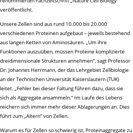
renommierten Fachzeitschrift „Nature Cell Biology“
veröffentlicht.
Unsere Zellen sind aus rund 10.000 bis 20.000
verschiedenen Proteinen aufgebaut – jeweils bestehend
aus langen Ketten von Aminosäuren. „Um ihre
Funktionen auszuüben, müssen Proteine komplizierte
dreidimensionale Strukturen annehmen“, sagt Professor
Dr. Johannes Herrmann, der das Lehrgebiet Zellbiologie
an der Technischen Universität Kaiserslautern (TUK)
leitet. „Fehler bei dieser Faltung führen dazu, dass sie
sich als Aggregate ansammeln.“ Im Laufe des Lebens
reichern sich immer mehr dieser Ablagerungen an. Dies
führt zum „Altern“ von Zellen.
Warum es für Zellen so schwierig ist, Proteinaggregate zu