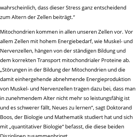
wahrscheinlich, dass dieser Stress ganz entscheidend
zum Altern der Zellen beiträgt.“
Mitochondrien kommen in allen unseren Zellen vor. Vor
allem Zellen mit hohem Energiebedarf, wie Muskel- und
Nervenzellen, hängen von der ständigen Bildung und
dem korrekten Transport mitochondrialer Proteine ab.
„Störungen in der Bildung der Mitochondrien und die
damit einhergehende abnehmende Energieproduktion
von Muskel- und Nervenzellen tragen dazu bei, dass man
in zunehmendem Alter nicht mehr so leistungsfähig ist
und es schwerer fällt, Neues zu lernen“, sagt Doktorand
Boos, der Biologie und Mathematik studiert hat und sich
mit „quantitativer Biologie“ befasst, die diese beiden
Disziplinen zusammenbringt.